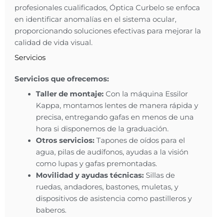
profesionales cualificados, Óptica Curbelo se enfoca
en identificar anomalías en el sistema ocular,
proporcionando soluciones efectivas para mejorar la
calidad de vida visual.
Servicios
Servicios que ofrecemos:
Taller de montaje:
Con la máquina Essilor
Kappa, montamos lentes de manera rápida y
precisa, entregando gafas en menos de una
hora si disponemos de la graduación.
Otros servicios:
Tapones de oídos para el
agua, pilas de audífonos, ayudas a la visión
como lupas y gafas premontadas.
Movilidad y ayudas técnicas:
Sillas de
ruedas, andadores, bastones, muletas, y
dispositivos de asistencia como pastilleros y
baberos.