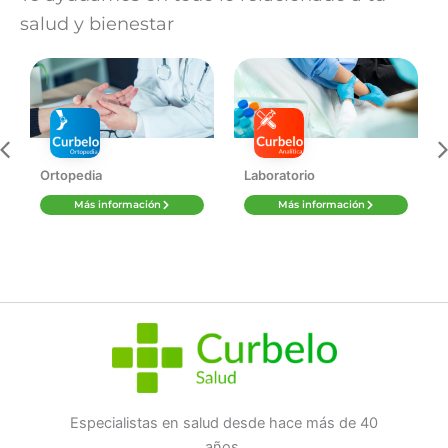
salud y bienestar
Ortopedia
Laboratorio
Más información
Más información
Especialistas en salud desde hace más de 40
años.