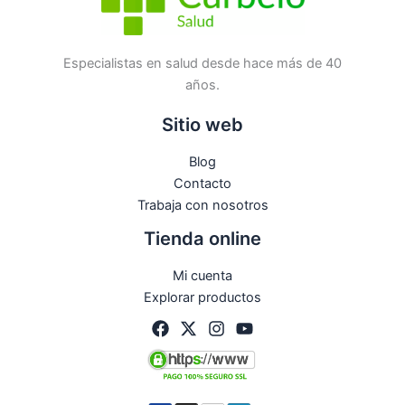
Especialistas en salud desde hace más de 40
años.
Sitio web
Blog
Contacto
Trabaja con nosotros
Tienda online
Mi cuenta
Explorar productos