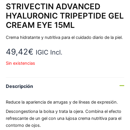
STRIVECTIN ADVANCED
HYALURONIC TRIPEPTIDE GEL
CREAM EYE 15ML
Crema hidratante y nutritiva para el cuidado diario de la piel.
49,42
€
IGIC Incl.
Sin existencias
Descripción
Reduce la apariencia de arrugas y de líneas de expresión.
Descongestiona la bolsa y trata la ojera. Combina el efecto
refrescante de un gel con una lujosa crema nutritiva para el
contorno de ojos.