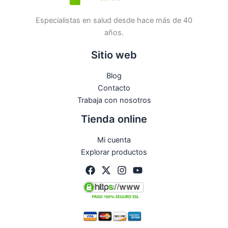
Especialistas en salud desde hace más de 40
años.
Sitio web
Blog
Contacto
Trabaja con nosotros
Tienda online
Mi cuenta
Explorar productos