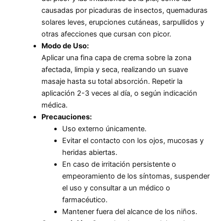
causadas por picaduras de insectos, quemaduras
solares leves, erupciones cutáneas, sarpullidos y
otras afecciones que cursan con picor.
Modo de Uso:
Aplicar una fina capa de crema sobre la zona
afectada, limpia y seca, realizando un suave
masaje hasta su total absorción. Repetir la
aplicación 2-3 veces al día, o según indicación
médica.
Precauciones:
Uso externo únicamente.
Evitar el contacto con los ojos, mucosas y
heridas abiertas.
En caso de irritación persistente o
empeoramiento de los síntomas, suspender
el uso y consultar a un médico o
farmacéutico.
Mantener fuera del alcance de los niños.