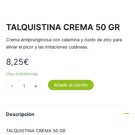
TALQUISTINA CREMA 50 GR
Crema antipruriginosa con calamina y óxido de zinc para
aliviar el picor y las irritaciones cutáneas.
8,25
€
Hay existencias
Añadir al carrito
-
+
Descripción
TALQUISTINA CREMA 50 GR