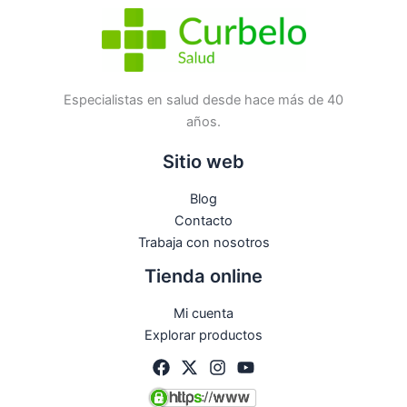
Especialistas en salud desde hace más de 40
años.
Sitio web
Blog
Contacto
Trabaja con nosotros
Tienda online
Mi cuenta
Explorar productos