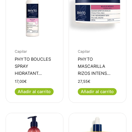
Capilar
Capilar
PHYTO BOUCLES
PHYTO
SPRAY
MASCARILLA
HIDRATANT…
RIZOS INTENS…
17,00
€
27,55
€
Añadir al carrito
Añadir al carrito