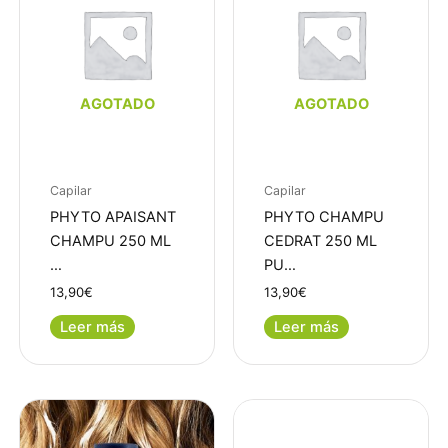
AGOTADO
AGOTADO
Capilar
Capilar
PHYTO APAISANT
PHYTO CHAMPU
CHAMPU 250 ML
CEDRAT 250 ML
…
PU…
13,90
€
13,90
€
Leer más
Leer más