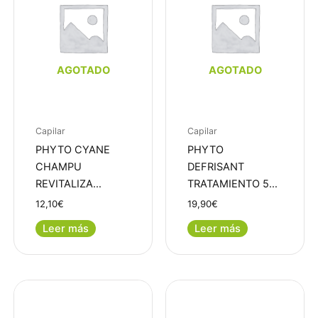
AGOTADO
AGOTADO
Capilar
Capilar
PHYTO CYANE
PHYTO
CHAMPU
DEFRISANT
REVITALIZA…
TRATAMIENTO 5…
12,10
€
19,90
€
Leer más
Leer más