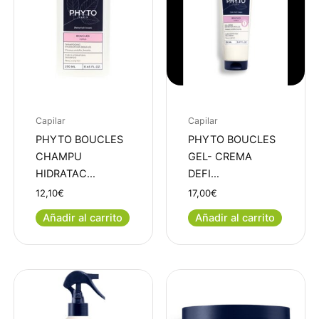
Capilar
Capilar
PHYTO BOUCLES
PHYTO BOUCLES
CHAMPU
GEL- CREMA
HIDRATAC…
DEFI…
12,10
€
17,00
€
Añadir al carrito
Añadir al carrito