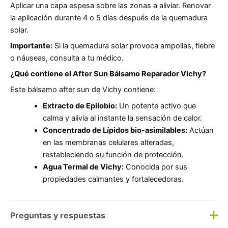
Aplicar una capa espesa sobre las zonas a aliviar. Renovar
la aplicación durante 4 o 5 días después de la quemadura
solar.
Importante:
Si la quemadura solar provoca ampollas, fiebre
o náuseas, consulta a tu médico.
¿Qué contiene el After Sun Bálsamo Reparador Vichy?
Este bálsamo after sun de Vichy contiene:
Extracto de Epilobio:
Un potente activo que
calma y alivia al instante la sensación de calor.
Concentrado de Lípidos bio-asimilables:
Actúan
en las membranas celulares alteradas,
restableciendo su función de protección.
Agua Termal de Vichy:
Conocida por sus
propiedades calmantes y fortalecedoras.
Preguntas y respuestas