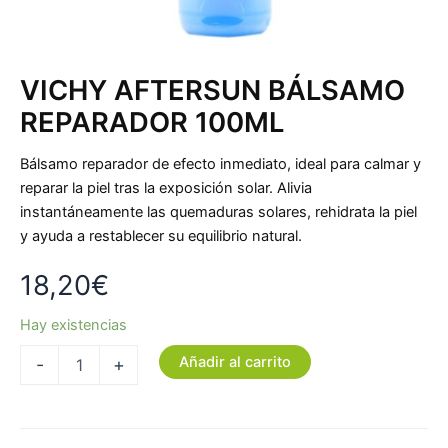
VICHY AFTERSUN BÁLSAMO
REPARADOR 100ML
Bálsamo reparador de efecto inmediato, ideal para calmar y
reparar la piel tras la exposición solar. Alivia
instantáneamente las quemaduras solares, rehidrata la piel
y ayuda a restablecer su equilibrio natural.
18,20
€
Hay existencias
Añadir al carrito
-
+