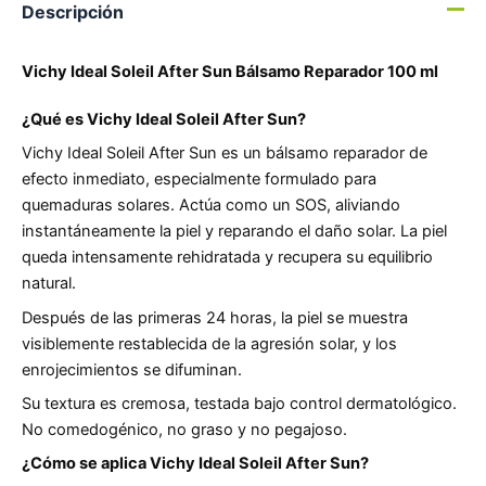
Descripción
Vichy Ideal Soleil After Sun Bálsamo Reparador 100 ml
¿Qué es Vichy Ideal Soleil After Sun?
Vichy Ideal Soleil After Sun es un bálsamo reparador de
efecto inmediato, especialmente formulado para
quemaduras solares. Actúa como un SOS, aliviando
instantáneamente la piel y reparando el daño solar. La piel
queda intensamente rehidratada y recupera su equilibrio
natural.
Después de las primeras 24 horas, la piel se muestra
visiblemente restablecida de la agresión solar, y los
enrojecimientos se difuminan.
Su textura es cremosa, testada bajo control dermatológico.
No comedogénico, no graso y no pegajoso.
¿Cómo se aplica Vichy Ideal Soleil After Sun?