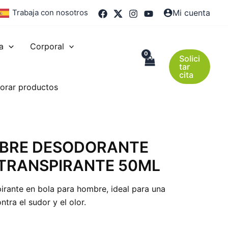
Trabaja con nosotros
Mi cuenta
a
Corporal
Solici
tar
cita
orar productos
BRE DESODORANTE
 TRANSPIRANTE 50ML
irante en bola para hombre, ideal para una
tra el sudor y el olor.