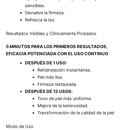
sensibles.
Devuelve la firmeza.
Refresca la tez.
Resultados Visibles y Clínicamente Probados
5 MINUTOS PARA LOS PRIMEROS RESULTADOS,
EFICACIA POTENCIADA CON EL USO CONTINUO
DESPUÉS DE 1 USO:
Rehidratación instantánea.
Piel más lisa.
Firmeza restaurada.
DESPUÉS DE 12 USOS:
Tono de piel más uniforme.
Mejora de la luminosidad.
Transformación de la calidad de la piel.
Modo de Uso