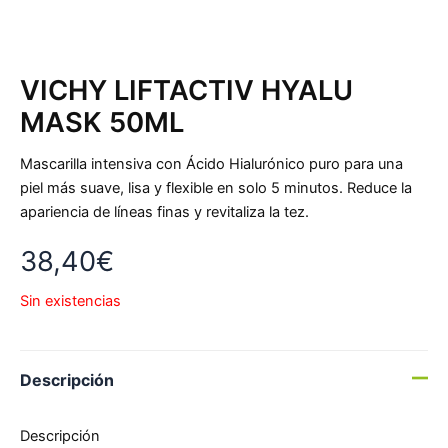
VICHY LIFTACTIV HYALU
MASK 50ML
Mascarilla intensiva con Ácido Hialurónico puro para una
piel más suave, lisa y flexible en solo 5 minutos. Reduce la
apariencia de líneas finas y revitaliza la tez.
38,40
€
Sin existencias
Descripción
Descripción