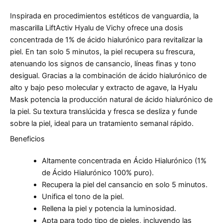
Inspirada en procedimientos estéticos de vanguardia, la
mascarilla LiftActiv Hyalu de Vichy ofrece una dosis
concentrada de 1% de ácido hialurónico para revitalizar la
piel. En tan solo 5 minutos, la piel recupera su frescura,
atenuando los signos de cansancio, líneas finas y tono
desigual. Gracias a la combinación de ácido hialurónico de
alto y bajo peso molecular y extracto de agave, la Hyalu
Mask potencia la producción natural de ácido hialurónico de
la piel. Su textura translúcida y fresca se desliza y funde
sobre la piel, ideal para un tratamiento semanal rápido.
Beneficios
Altamente concentrada en Ácido Hialurónico (1%
de Ácido Hialurónico 100% puro).
Recupera la piel del cansancio en solo 5 minutos.
Unifica el tono de la piel.
Rellena la piel y potencia la luminosidad.
Apta para todo tipo de pieles, incluyendo las