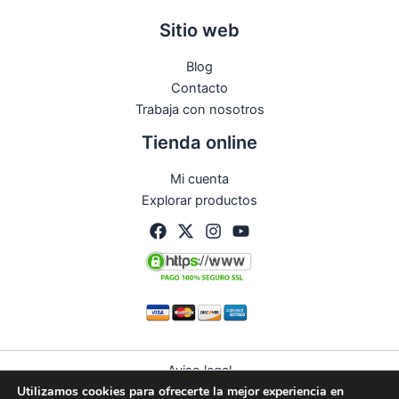
Sitio web
Blog
Contacto
Trabaja con nosotros
Tienda online
Mi cuenta
Explorar productos
Aviso legal
Utilizamos cookies para ofrecerte la mejor experiencia en
Política de privacidad