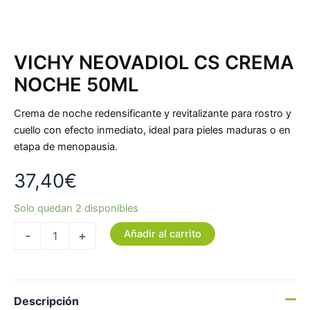
VICHY NEOVADIOL CS CREMA
NOCHE 50ML
Crema de noche redensificante y revitalizante para rostro y
cuello con efecto inmediato, ideal para pieles maduras o en
etapa de menopausia.
37,40
€
Solo quedan 2 disponibles
Añadir al carrito
-
+
Descripción