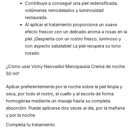
Contribuye a conseguir una piel redensificada,
volúmenes remodelados y luminosidad
restaurada.
Al aplicar el tratamiento proporciona un suave
efecto frescor con un delicado aroma a rosas en la
piel. ¡Despierta con un rostro fresco, luminoso y
con aspecto saludable! La piel recupera su tono
rosado.
¿Cómo usar Vichy Neovadiol Menopausia Crema de noche
50 ml?
Aplicar preferentemente por la noche sobre la piel limpia y
seca, por todo el rostro, el cuello y el escote de forma
homogénea mediante un masaje hasta su completa
absorción. Puede aplicarse dos veces al día, por la mañana
y por la noche.
Completa tu tratamiento