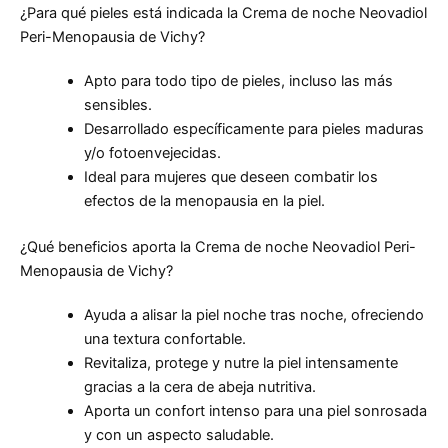
¿Para qué pieles está indicada la Crema de noche Neovadiol
Peri-Menopausia de Vichy?
Apto para todo tipo de pieles, incluso las más
sensibles.
Desarrollado específicamente para pieles maduras
y/o fotoenvejecidas.
Ideal para mujeres que deseen combatir los
efectos de la menopausia en la piel.
¿Qué beneficios aporta la Crema de noche Neovadiol Peri-
Menopausia de Vichy?
Ayuda a alisar la piel noche tras noche, ofreciendo
una textura confortable.
Revitaliza, protege y nutre la piel intensamente
gracias a la cera de abeja nutritiva.
Aporta un confort intenso para una piel sonrosada
y con un aspecto saludable.