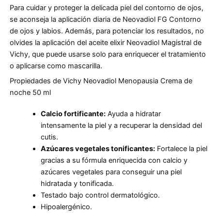
Para cuidar y proteger la delicada piel del contorno de ojos,
se aconseja la aplicación diaria de Neovadiol FG Contorno
de ojos y labios. Además, para potenciar los resultados, no
olvides la aplicación del aceite elixir Neovadiol Magistral de
Vichy, que puede usarse solo para enriquecer el tratamiento
o aplicarse como mascarilla.
Propiedades de Vichy Neovadiol Menopausia Crema de
noche 50 ml
Calcio fortificante:
Ayuda a hidratar
intensamente la piel y a recuperar la densidad del
cutis.
Azúcares vegetales tonificantes:
Fortalece la piel
gracias a su fórmula enriquecida con calcio y
azúcares vegetales para conseguir una piel
hidratada y tonificada.
Testado bajo control dermatológico.
Hipoalergénico.