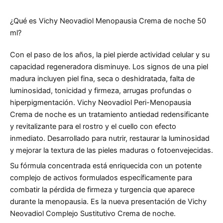
¿Qué es Vichy Neovadiol Menopausia Crema de noche 50
ml?
Con el paso de los años, la piel pierde actividad celular y su
capacidad regeneradora disminuye. Los signos de una piel
madura incluyen piel fina, seca o deshidratada, falta de
luminosidad, tonicidad y firmeza, arrugas profundas o
hiperpigmentación. Vichy Neovadiol Peri-Menopausia
Crema de noche es un tratamiento antiedad redensificante
y revitalizante para el rostro y el cuello con efecto
inmediato. Desarrollado para nutrir, restaurar la luminosidad
y mejorar la textura de las pieles maduras o fotoenvejecidas.
Su fórmula concentrada está enriquecida con un potente
complejo de activos formulados específicamente para
combatir la pérdida de firmeza y turgencia que aparece
durante la menopausia. Es la nueva presentación de Vichy
Neovadiol Complejo Sustitutivo Crema de noche.