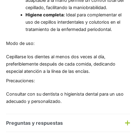
adaptable a la mano permite un control total del
cepillado, facilitando la maniobrabilidad.
Higiene completa:
Ideal para complementar el
uso de cepillos interdentales y colutorios en el
tratamiento de la enfermedad periodontal.
Modo de uso:
Cepillarse los dientes al menos dos veces al día,
preferiblemente después de cada comida, dedicando
especial atención a la línea de las encías.
Precauciones:
Consultar con su dentista o higienista dental para un uso
adecuado y personalizado.
Preguntas y respuestas