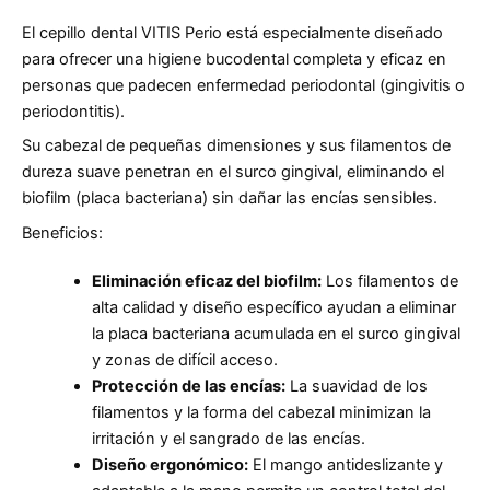
El cepillo dental VITIS Perio está especialmente diseñado
para ofrecer una higiene bucodental completa y eficaz en
personas que padecen enfermedad periodontal (gingivitis o
periodontitis).
Su cabezal de pequeñas dimensiones y sus filamentos de
dureza suave penetran en el surco gingival, eliminando el
biofilm (placa bacteriana) sin dañar las encías sensibles.
Beneficios:
Eliminación eficaz del biofilm:
Los filamentos de
alta calidad y diseño específico ayudan a eliminar
la placa bacteriana acumulada en el surco gingival
y zonas de difícil acceso.
Protección de las encías:
La suavidad de los
filamentos y la forma del cabezal minimizan la
irritación y el sangrado de las encías.
Diseño ergonómico:
El mango antideslizante y