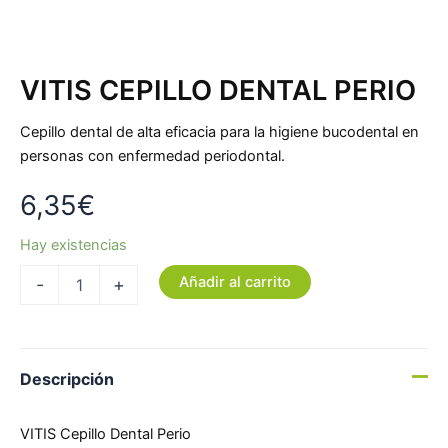
VITIS CEPILLO DENTAL PERIO
Cepillo dental de alta eficacia para la higiene bucodental en
personas con enfermedad periodontal.
6,35
€
Hay existencias
Añadir al carrito
-
+
Descripción
VITIS Cepillo Dental Perio