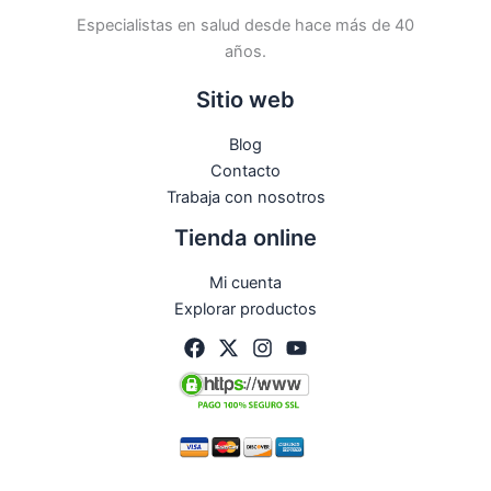
Especialistas en salud desde hace más de 40
años.
Sitio web
Blog
Contacto
Trabaja con nosotros
Tienda online
Mi cuenta
Explorar productos