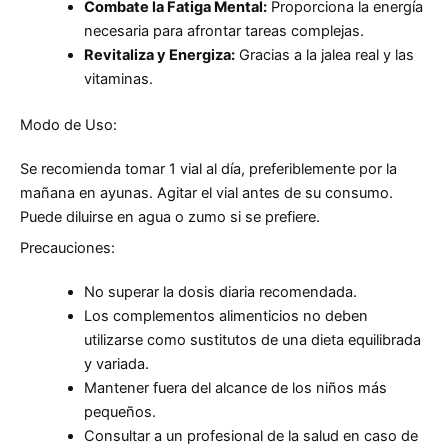
Combate la Fatiga Mental:
Proporciona la energía
necesaria para afrontar tareas complejas.
Revitaliza y Energiza:
Gracias a la jalea real y las
vitaminas.
Modo de Uso:
Se recomienda tomar 1 vial al día, preferiblemente por la
mañana en ayunas. Agitar el vial antes de su consumo.
Puede diluirse en agua o zumo si se prefiere.
Precauciones:
No superar la dosis diaria recomendada.
Los complementos alimenticios no deben
utilizarse como sustitutos de una dieta equilibrada
y variada.
Mantener fuera del alcance de los niños más
pequeños.
Consultar a un profesional de la salud en caso de