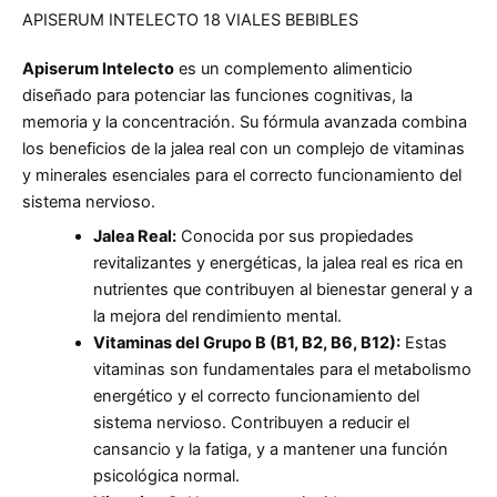
APISERUM INTELECTO 18 VIALES BEBIBLES
Apiserum Intelecto
es un complemento alimenticio
diseñado para potenciar las funciones cognitivas, la
memoria y la concentración. Su fórmula avanzada combina
los beneficios de la jalea real con un complejo de vitaminas
y minerales esenciales para el correcto funcionamiento del
sistema nervioso.
Jalea Real:
Conocida por sus propiedades
revitalizantes y energéticas, la jalea real es rica en
nutrientes que contribuyen al bienestar general y a
la mejora del rendimiento mental.
Vitaminas del Grupo B (B1, B2, B6, B12):
Estas
vitaminas son fundamentales para el metabolismo
energético y el correcto funcionamiento del
sistema nervioso. Contribuyen a reducir el
cansancio y la fatiga, y a mantener una función
psicológica normal.