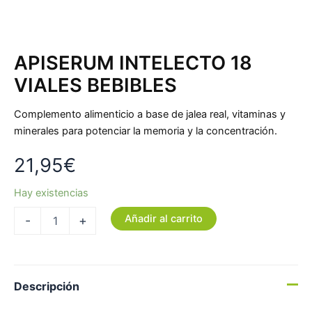
APISERUM INTELECTO 18
VIALES BEBIBLES
Complemento alimenticio a base de jalea real, vitaminas y
minerales para potenciar la memoria y la concentración.
21,95
€
Hay existencias
Añadir al carrito
-
+
Descripción