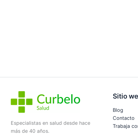
Sitio w
Blog
Contacto
Especialistas en salud desde hace
Trabaja co
más de 40 años.