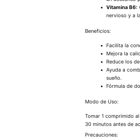
Vitamina B6:
nervioso y a l
Beneficios:
Facilita la con
Mejora la cal
Reduce los de
Ayuda a combat
sueño.
Fórmula de do
Modo de Uso:
Tomar 1 comprimido al
30 minutos antes de ac
Precauciones: