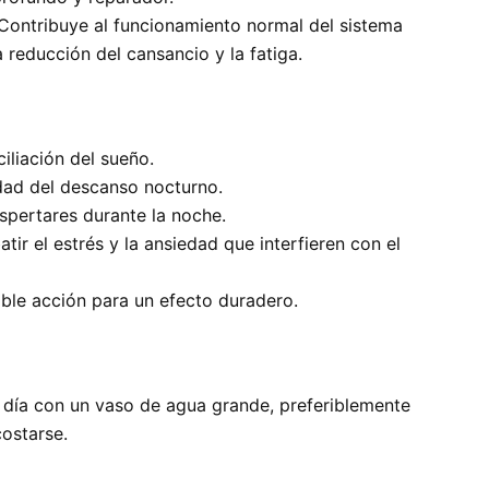
Contribuye al funcionamiento normal del sistema
a reducción del cansancio y la fatiga.
ciliación del sueño.
idad del descanso nocturno.
spertares durante la noche.
ir el estrés y la ansiedad que interfieren con el
ble acción para un efecto duradero.
 día con un vaso de agua grande, preferiblemente
ostarse.