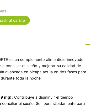
bles
adir al carrito
E es un complemento alimenticio innovador
 a conciliar el sueño y mejorar su calidad de
ula avanzada en bicapa actúa en dos fases para
durante toda la noche.
.9 mg):
Contribuye a disminuir el tiempo
 conciliar el sueño. Se libera rápidamente para