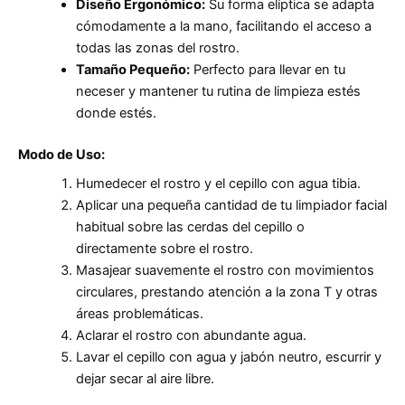
Diseño Ergonómico:
Su forma elíptica se adapta
cómodamente a la mano, facilitando el acceso a
todas las zonas del rostro.
Tamaño Pequeño:
Perfecto para llevar en tu
neceser y mantener tu rutina de limpieza estés
donde estés.
Modo de Uso:
Humedecer el rostro y el cepillo con agua tibia.
Aplicar una pequeña cantidad de tu limpiador facial
habitual sobre las cerdas del cepillo o
directamente sobre el rostro.
Masajear suavemente el rostro con movimientos
circulares, prestando atención a la zona T y otras
áreas problemáticas.
Aclarar el rostro con abundante agua.
Lavar el cepillo con agua y jabón neutro, escurrir y
dejar secar al aire libre.