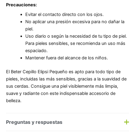
Precauciones:
Evitar el contacto directo con los ojos.
No aplicar una presión excesiva para no dañar la
piel.
Uso diario o según la necesidad de tu tipo de piel.
Para pieles sensibles, se recomienda un uso más
espaciado.
Mantener fuera del alcance de los niños.
El Beter Cepillo Elipsi Pequeño es apto para todo tipo de
pieles, incluidas las más sensibles, gracias a la suavidad de
sus cerdas. Consigue una piel visiblemente más limpia,
suave y radiante con este indispensable accesorio de
belleza.
Preguntas y respuestas