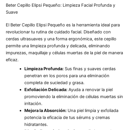
Beter Cepillo Elipsi Pequeño: Limpieza Facial Profunda y
Suave
El Beter Cepillo Elipsi Pequeño es la herramienta ideal para
revolucionar tu rutina de cuidado facial. Diseñado con
cerdas ultrasuaves y una forma ergonómica, este cepillo
permite una limpieza profunda y delicada, eliminando
impurezas, maquillaje y células muertas de la piel de manera
eficaz.
Limpieza Profunda:
Sus finas y suaves cerdas
penetran en los poros para una eliminación
completa de suciedad y grasa.
Exfoliación Delicada:
Ayuda a renovar la piel
promoviendo la eliminación de células muertas sin
irritación.
Mejora la Absorción:
Una piel limpia y exfoliada
potencia la eficacia de tus sérums y cremas
hidratantes.