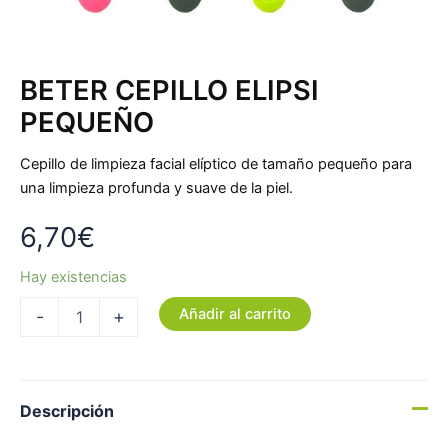
BETER CEPILLO ELIPSI
PEQUEÑO
Cepillo de limpieza facial elíptico de tamaño pequeño para
una limpieza profunda y suave de la piel.
6,70
€
Hay existencias
Añadir al carrito
-
+
Descripción