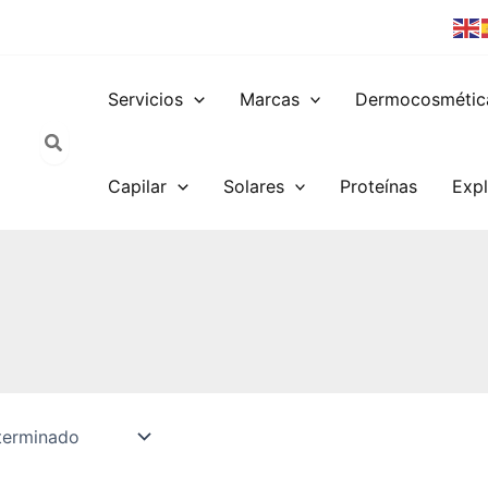
Servicios
Marcas
Dermocosmétic
Capilar
Solares
Proteínas
Expl