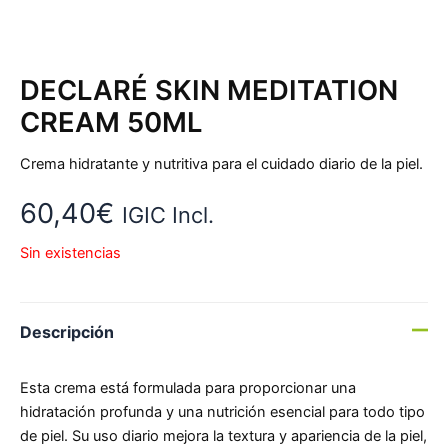
DECLARÉ SKIN MEDITATION
CREAM 50ML
Crema hidratante y nutritiva para el cuidado diario de la piel.
60,40
€
IGIC Incl.
Sin existencias
Descripción
Esta crema está formulada para proporcionar una
hidratación profunda y una nutrición esencial para todo tipo
de piel. Su uso diario mejora la textura y apariencia de la piel,