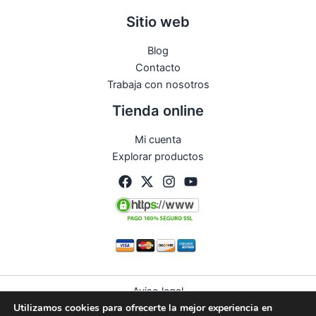
Sitio web
Blog
Contacto
Trabaja con nosotros
Tienda online
Mi cuenta
Explorar productos
Aviso legal
Utilizamos cookies para ofrecerte la mejor experiencia en
Política de privacidad