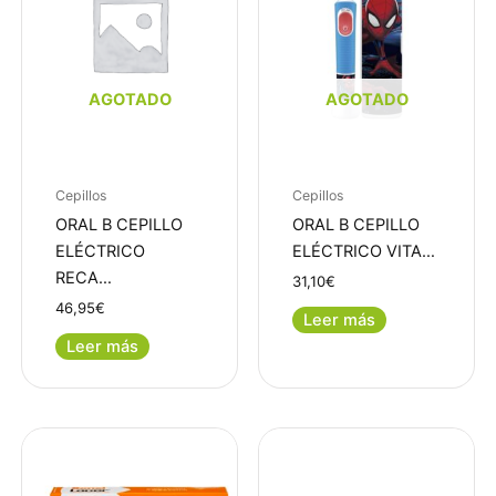
AGOTADO
AGOTADO
Cepillos
Cepillos
ORAL B CEPILLO
ORAL B CEPILLO
ELÉCTRICO
ELÉCTRICO VITA…
RECA…
31,10
€
46,95
€
Leer más
Leer más