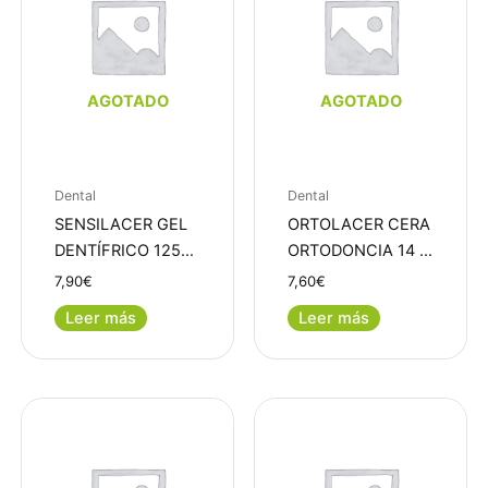
AGOTADO
AGOTADO
Dental
Dental
SENSILACER GEL
ORTOLACER CERA
DENTÍFRICO 125…
ORTODONCIA 14 …
7,90
€
7,60
€
Leer más
Leer más