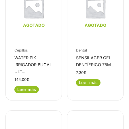
AGOTADO
AGOTADO
Cepillos
Dental
WATER PIK
SENSILACER GEL
IRRIGADOR BUCAL
DENTÍFRICO 75M…
ULT…
7,30
€
144,00
€
Leer más
Leer más