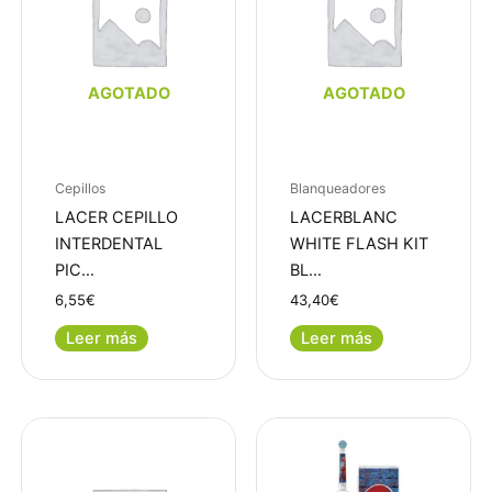
AGOTADO
AGOTADO
Cepillos
Blanqueadores
LACER CEPILLO
LACERBLANC
INTERDENTAL
WHITE FLASH KIT
PIC…
BL…
6,55
€
43,40
€
Leer más
Leer más