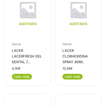
AGOTADO
AGOTADO
Dental
Dental
LACER
LACER
LACERFRESH GEL
CLORHEXIDINA
DENTAL 7…
SPRAY 40ML
4,30
€
10,58
€
Leer más
Leer más