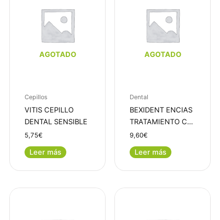
AGOTADO
AGOTADO
Cepillos
Dental
VITIS CEPILLO
BEXIDENT ENCIAS
DENTAL SENSIBLE
TRATAMIENTO C…
5,75
€
9,60
€
Leer más
Leer más