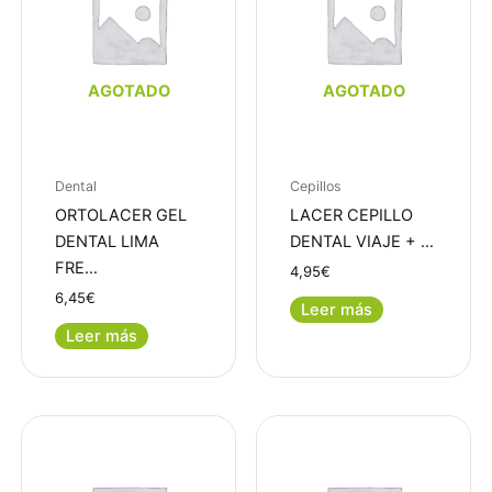
AGOTADO
AGOTADO
Dental
Cepillos
ORTOLACER GEL
LACER CEPILLO
DENTAL LIMA
DENTAL VIAJE + …
FRE…
4,95
€
6,45
€
Leer más
Leer más