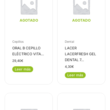
AGOTADO
AGOTADO
Cepillos
Dental
ORAL B CEPILLO
LACER
ELÉCTRICO VITA…
LACERFRESH GEL
DENTAL 7…
29,40
€
4,30
€
Leer más
Leer más