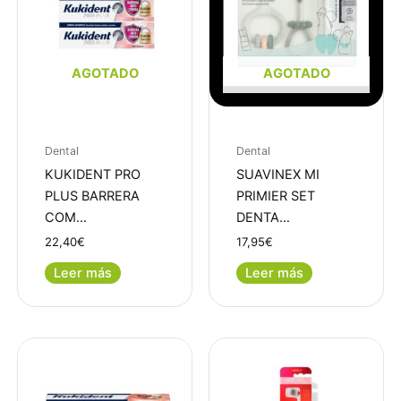
AGOTADO
AGOTADO
Dental
Dental
KUKIDENT PRO
SUAVINEX MI
PLUS BARRERA
PRIMIER SET
COM…
DENTA…
22,40
€
17,95
€
Leer más
Leer más