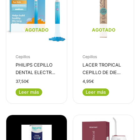
AGOTADO
AGOTADO
Cepillos
Cepillos
PHILIPS CEPILLO
LACER TROPICAL
DENTAL ELECTR…
CEPILLO DE DIE…
37,50
€
4,95
€
Leer más
Leer más