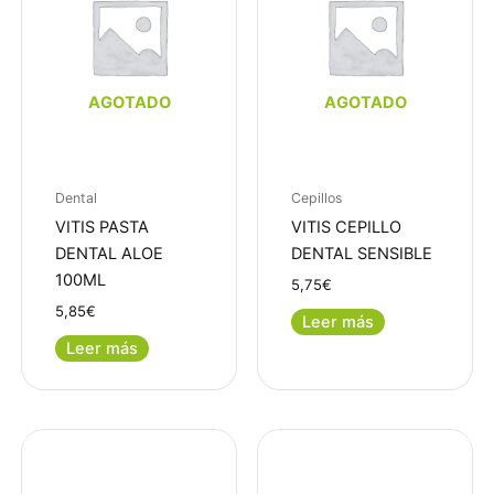
AGOTADO
AGOTADO
Dental
Cepillos
VITIS PASTA
VITIS CEPILLO
DENTAL ALOE
DENTAL SENSIBLE
100ML
5,75
€
5,85
€
Leer más
Leer más