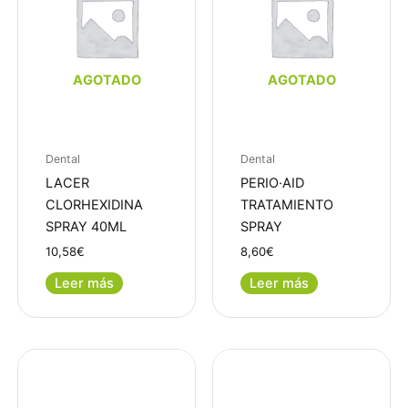
AGOTADO
AGOTADO
Dental
Dental
LACER
PERIO·AID
CLORHEXIDINA
TRATAMIENTO
SPRAY 40ML
SPRAY
10,58
€
8,60
€
Leer más
Leer más