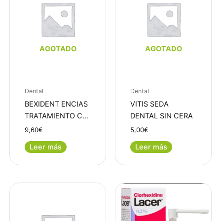
AGOTADO
AGOTADO
Dental
Dental
BEXIDENT ENCIAS
VITIS SEDA
TRATAMIENTO C…
DENTAL SIN CERA
9,60
€
5,00
€
Leer más
Leer más