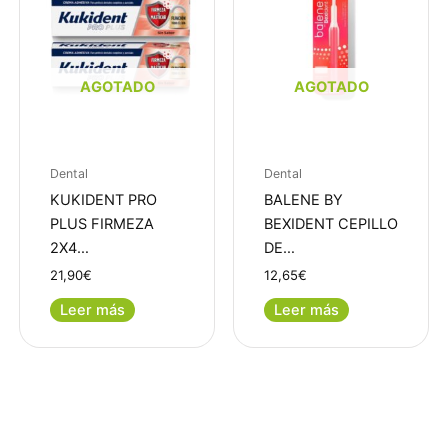
AGOTADO
AGOTADO
Dental
Dental
KUKIDENT PRO
BALENE BY
PLUS FIRMEZA
BEXIDENT CEPILLO
2X4…
DE…
21,90
€
12,65
€
Leer más
Leer más