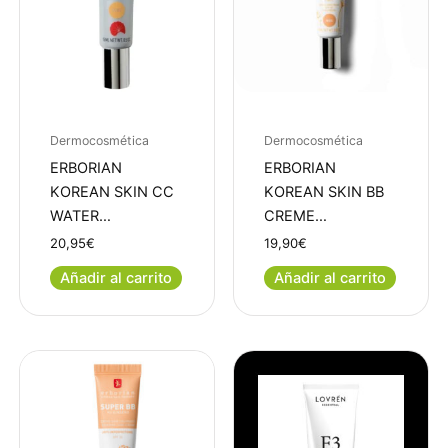
Dermocosmética
Dermocosmética
ERBORIAN
ERBORIAN
KOREAN SKIN CC
KOREAN SKIN BB
WATER…
CREME…
20,95
€
19,90
€
Añadir al carrito
Añadir al carrito