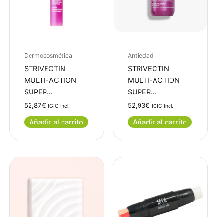
Dermocosmética
Antiedad
STRIVECTIN
STRIVECTIN
MULTI-ACTION
MULTI-ACTION
SUPER…
SUPER…
52,87
€
52,93
€
IGIC Incl.
IGIC Incl.
Añadir al carrito
Añadir al carrito