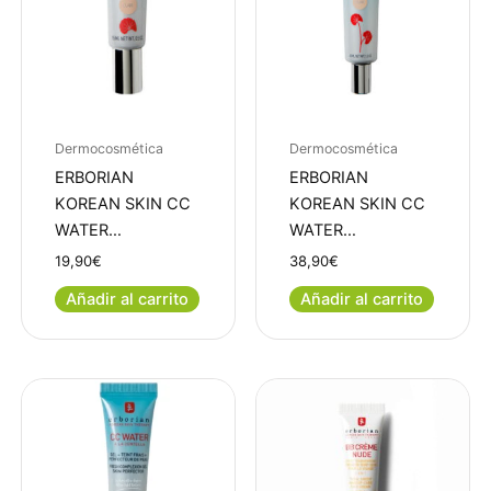
Dermocosmética
Dermocosmética
ERBORIAN
ERBORIAN
KOREAN SKIN CC
KOREAN SKIN CC
WATER…
WATER…
19,90
€
38,90
€
Añadir al carrito
Añadir al carrito