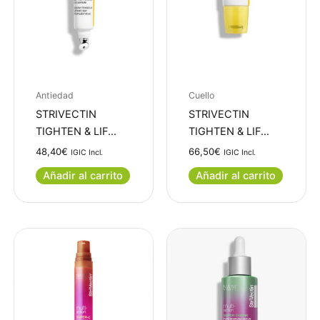
Antiedad
Cuello
STRIVECTIN
STRIVECTIN
TIGHTEN & LIF…
TIGHTEN & LIF…
48,40
€
66,50
€
IGIC Incl.
IGIC Incl.
Añadir al carrito
Añadir al carrito