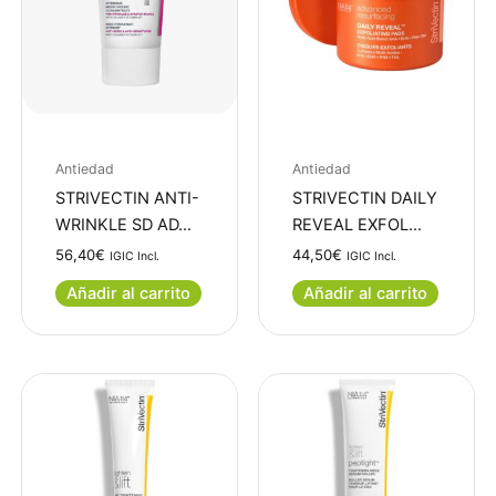
Antiedad
Antiedad
STRIVECTIN ANTI-
STRIVECTIN DAILY
WRINKLE SD AD…
REVEAL EXFOL…
56,40
€
44,50
€
IGIC Incl.
IGIC Incl.
Añadir al carrito
Añadir al carrito