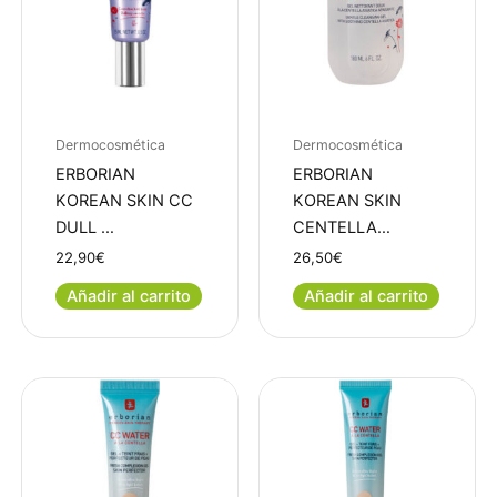
Dermocosmética
Dermocosmética
ERBORIAN
ERBORIAN
KOREAN SKIN CC
KOREAN SKIN
DULL …
CENTELLA…
22,90
€
26,50
€
Añadir al carrito
Añadir al carrito