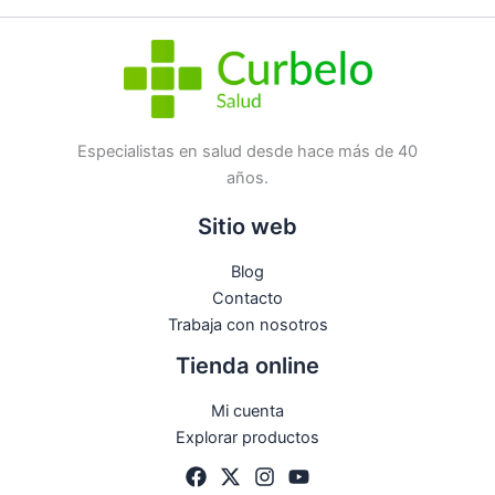
Especialistas en salud desde hace más de 40
años.
Sitio web
Blog
Contacto
Trabaja con nosotros
Tienda online
Mi cuenta
Explorar productos