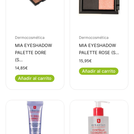
Dermocosmética
Dermocosmética
MIA EYESHADOW
MIA EYESHADOW
PALETTE DORE
PALETTE ROSE (S…
(S…
15,95
€
14,85
€
Añadir al carrito
Añadir al carrito