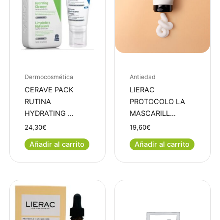
Dermocosmética
Antiedad
CERAVE PACK
LIERAC
RUTINA
PROTOCOLO LA
HYDRATING …
MASCARILL…
24,30
€
19,60
€
Añadir al carrito
Añadir al carrito