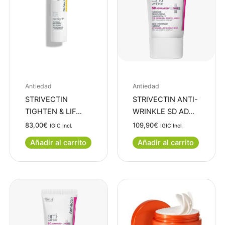
Antiedad
Antiedad
STRIVECTIN
STRIVECTIN ANTI-
TIGHTEN & LIF…
WRINKLE SD AD…
83,00
€
109,90
€
IGIC Incl.
IGIC Incl.
Añadir al carrito
Añadir al carrito