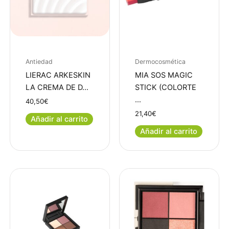
Antiedad
Dermocosmética
LIERAC ARKESKIN
MIA SOS MAGIC
LA CREMA DE D…
STICK (COLORTE
…
40,50
€
21,40
€
Añadir al carrito
Añadir al carrito