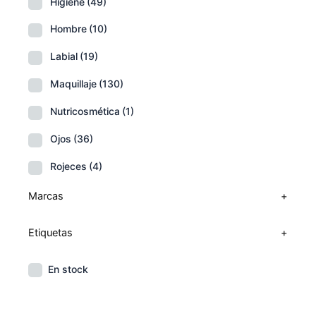
Higiene
(49)
Hombre
(10)
Labial
(19)
Maquillaje
(130)
Nutricosmética
(1)
Ojos
(36)
Rojeces
(4)
Marcas
+
Etiquetas
+
En stock