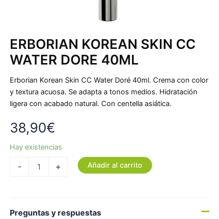
ERBORIAN KOREAN SKIN CC
WATER DORE 40ML
Erborian Korean Skin CC Water Doré 40ml. Crema con color
y textura acuosa. Se adapta a tonos medios. Hidratación
ligera con acabado natural. Con centella asiática.
38,90
€
Hay existencias
Añadir al carrito
-
+
Preguntas y respuestas