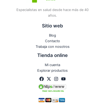
Especialistas en salud desde hace más de 40
años.
Sitio web
Blog
Contacto
Trabaja con nosotros
Tienda online
Mi cuenta
Explorar productos