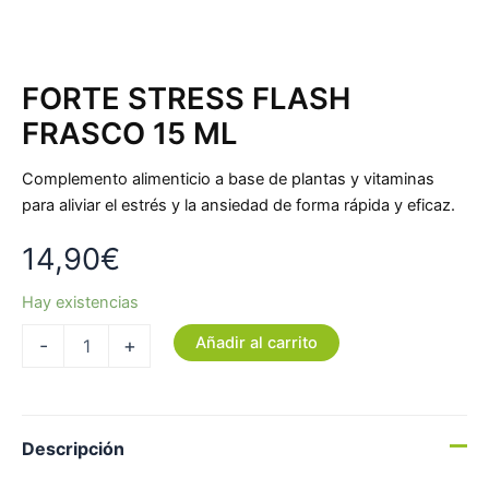
FORTE STRESS FLASH
FRASCO 15 ML
Complemento alimenticio a base de plantas y vitaminas
para aliviar el estrés y la ansiedad de forma rápida y eficaz.
14,90
€
Hay existencias
Añadir al carrito
-
+
Descripción