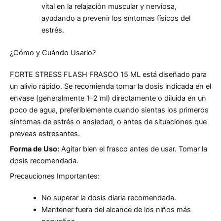
vital en la relajación muscular y nerviosa,
ayudando a prevenir los síntomas físicos del
estrés.
¿Cómo y Cuándo Usarlo?
FORTE STRESS FLASH FRASCO 15 ML está diseñado para
un alivio rápido. Se recomienda tomar la dosis indicada en el
envase (generalmente 1-2 ml) directamente o diluida en un
poco de agua, preferiblemente cuando sientas los primeros
síntomas de estrés o ansiedad, o antes de situaciones que
preveas estresantes.
Forma de Uso:
Agitar bien el frasco antes de usar. Tomar la
dosis recomendada.
Precauciones Importantes:
No superar la dosis diaria recomendada.
Mantener fuera del alcance de los niños más