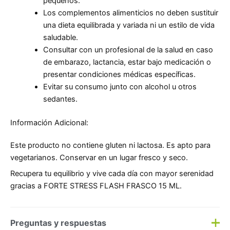
pequeños.
Los complementos alimenticios no deben sustituir
una dieta equilibrada y variada ni un estilo de vida
saludable.
Consultar con un profesional de la salud en caso
de embarazo, lactancia, estar bajo medicación o
presentar condiciones médicas específicas.
Evitar su consumo junto con alcohol u otros
sedantes.
Información Adicional:
Este producto no contiene gluten ni lactosa. Es apto para
vegetarianos. Conservar en un lugar fresco y seco.
Recupera tu equilibrio y vive cada día con mayor serenidad
gracias a FORTE STRESS FLASH FRASCO 15 ML.
Preguntas y respuestas