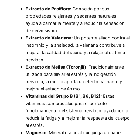
Extracto de Pasiflora:
Conocida por sus
propiedades relajantes y sedantes naturales,
ayuda a calmar la mente y a reducir la sensación
de nerviosismo.
Extracto de Valeriana:
Un potente aliado contra el
insomnio y la ansiedad, la valeriana contribuye a
mejorar la calidad del sueño y a relajar el sistema
nervioso.
Extracto de Melisa (Toronjil):
Tradicionalmente
utilizada para aliviar el estrés y la indigestión
nerviosa, la melisa aporta un efecto calmante y
mejora el estado de ánimo.
Vitaminas del Grupo B (B1, B6, B12):
Estas
vitaminas son cruciales para el correcto
funcionamiento del sistema nervioso, ayudando a
reducir la fatiga y a mejorar la respuesta del cuerpo
al estrés.
Magnesio:
Mineral esencial que juega un papel