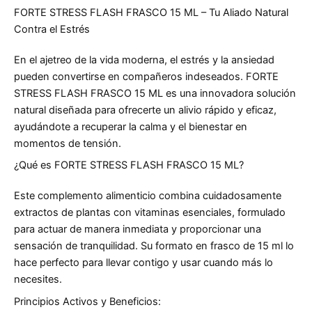
FORTE STRESS FLASH FRASCO 15 ML – Tu Aliado Natural
Contra el Estrés
En el ajetreo de la vida moderna, el estrés y la ansiedad
pueden convertirse en compañeros indeseados. FORTE
STRESS FLASH FRASCO 15 ML es una innovadora solución
natural diseñada para ofrecerte un alivio rápido y eficaz,
ayudándote a recuperar la calma y el bienestar en
momentos de tensión.
¿Qué es FORTE STRESS FLASH FRASCO 15 ML?
Este complemento alimenticio combina cuidadosamente
extractos de plantas con vitaminas esenciales, formulado
para actuar de manera inmediata y proporcionar una
sensación de tranquilidad. Su formato en frasco de 15 ml lo
hace perfecto para llevar contigo y usar cuando más lo
necesites.
Principios Activos y Beneficios: