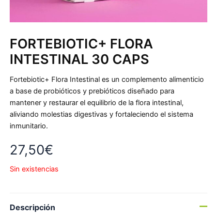
FORTEBIOTIC+ FLORA
INTESTINAL 30 CAPS
Fortebiotic+ Flora Intestinal es un complemento alimenticio
a base de probióticos y prebióticos diseñado para
mantener y restaurar el equilibrio de la flora intestinal,
aliviando molestias digestivas y fortaleciendo el sistema
inmunitario.
27,50
€
Sin existencias
Descripción