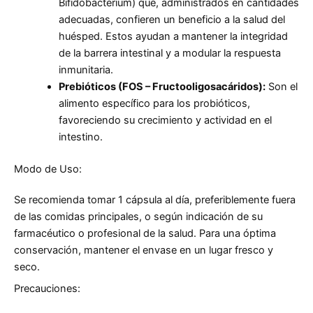
Bifidobacterium) que, administrados en cantidades
adecuadas, confieren un beneficio a la salud del
huésped. Estos ayudan a mantener la integridad
de la barrera intestinal y a modular la respuesta
inmunitaria.
Prebióticos (FOS – Fructooligosacáridos):
Son el
alimento específico para los probióticos,
favoreciendo su crecimiento y actividad en el
intestino.
Modo de Uso:
Se recomienda tomar 1 cápsula al día, preferiblemente fuera
de las comidas principales, o según indicación de su
farmacéutico o profesional de la salud. Para una óptima
conservación, mantener el envase en un lugar fresco y
seco.
Precauciones: