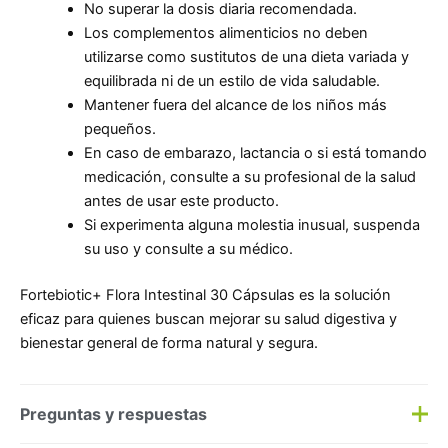
No superar la dosis diaria recomendada.
Los complementos alimenticios no deben
utilizarse como sustitutos de una dieta variada y
equilibrada ni de un estilo de vida saludable.
Mantener fuera del alcance de los niños más
pequeños.
En caso de embarazo, lactancia o si está tomando
medicación, consulte a su profesional de la salud
antes de usar este producto.
Si experimenta alguna molestia inusual, suspenda
su uso y consulte a su médico.
Fortebiotic+ Flora Intestinal 30 Cápsulas es la solución
eficaz para quienes buscan mejorar su salud digestiva y
bienestar general de forma natural y segura.
Preguntas y respuestas