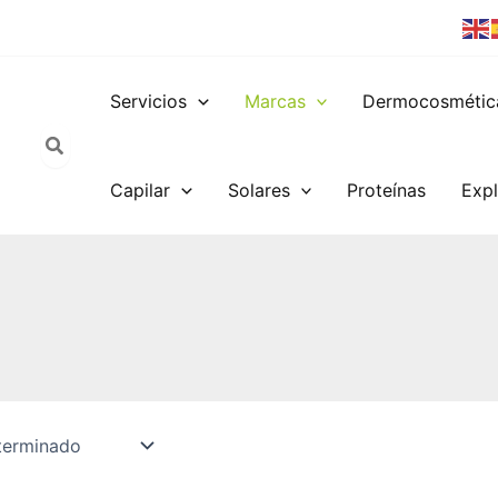
Servicios
Marcas
Dermocosmétic
Capilar
Solares
Proteínas
Expl