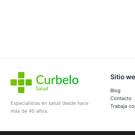
Sitio w
Blog
Contacto
Especialistas en salud desde hace
Trabaja co
más de 40 años.