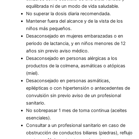
equilibrada ni de un modo de vida saludable.
No superar la dosis diaria recomendada.
Mantener fuera del alcance y de la vista de los
niños más pequeños.
Desaconsejado en mujeres embarazadas o en
periodo de lactancia, y en niños menores de 12
años sin previo aviso médico.
Desaconsejado en personas alérgicas a los
productos de la colmena, asmáticas o atópicas
(miel).
Desaconsejado en personas asmáticas,
epilépticas o con hipertensión o antecedentes de
convulsión sin previo aviso de un profesional
sanitario.
No sobrepasar 1 mes de toma continua (aceites
esenciales).
Consultar a un profesional sanitario en caso de
obstrucción de conductos biliares (piedras), reflujo