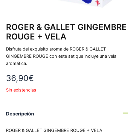
ROGER & GALLET GINGEMBRE
ROUGE + VELA
Disfruta del exquisito aroma de ROGER & GALLET
GINGEMBRE ROUGE con este set que incluye una vela
aromática.
36,90
€
Sin existencias
Descripción
ROGER & GALLET GINGEMBRE ROUGE + VELA