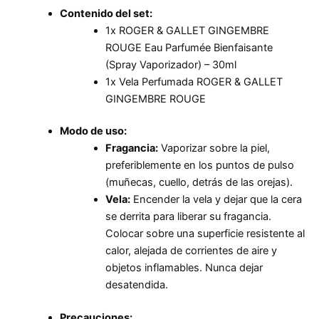
Contenido del set:
1x ROGER & GALLET GINGEMBRE
ROUGE Eau Parfumée Bienfaisante
(Spray Vaporizador) – 30ml
1x Vela Perfumada ROGER & GALLET
GINGEMBRE ROUGE
Modo de uso:
Fragancia:
Vaporizar sobre la piel,
preferiblemente en los puntos de pulso
(muñecas, cuello, detrás de las orejas).
Vela:
Encender la vela y dejar que la cera
se derrita para liberar su fragancia.
Colocar sobre una superficie resistente al
calor, alejada de corrientes de aire y
objetos inflamables. Nunca dejar
desatendida.
Precauciones: