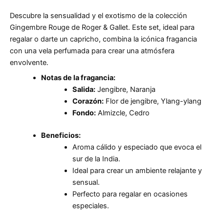
Descubre la sensualidad y el exotismo de la colección
Gingembre Rouge de Roger & Gallet. Este set, ideal para
regalar o darte un capricho, combina la icónica fragancia
con una vela perfumada para crear una atmósfera
envolvente.
Notas de la fragancia:
Salida:
Jengibre, Naranja
Corazón:
Flor de jengibre, Ylang-ylang
Fondo:
Almizcle, Cedro
Beneficios:
Aroma cálido y especiado que evoca el
sur de la India.
Ideal para crear un ambiente relajante y
sensual.
Perfecto para regalar en ocasiones
especiales.