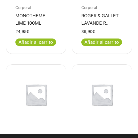
Corporal
Corporal
MONOTHEME
ROGER & GALLET
LIME 100ML
LAVANDE R…
24,95
€
36,90
€
Añadir al carrito
Añadir al carrito