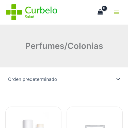
Ir
al
contenido
Perfumes/Colonias