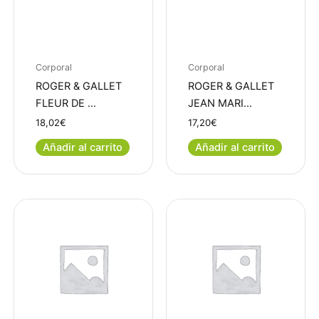
Corporal
Corporal
ROGER & GALLET
ROGER & GALLET
FLEUR DE …
JEAN MARI…
18,02
€
17,20
€
Añadir al carrito
Añadir al carrito