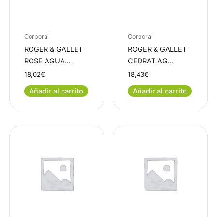
Corporal
Corporal
ROGER & GALLET
ROGER & GALLET
ROSE AGUA…
CEDRAT AG…
18,02
€
18,43
€
Añadir al carrito
Añadir al carrito