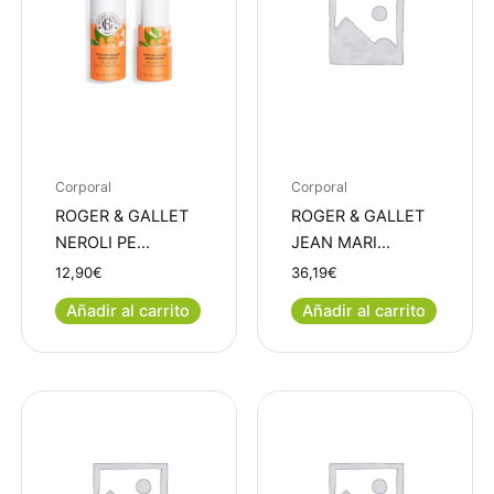
Corporal
Corporal
ROGER & GALLET
ROGER & GALLET
NEROLI PE…
JEAN MARI…
12,90
€
36,19
€
Añadir al carrito
Añadir al carrito