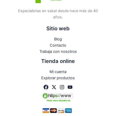
Especialistas en salud desde hace más de 40
años.
Sitio web
Blog
Contacto
Trabaja con nosotros
Tienda online
Mi cuenta
Explorar productos