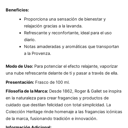
Beneficios:
Proporciona una sensación de bienestar y
relajación gracias a la lavanda.
Refrescante y reconfortante, ideal para el uso
diario.
Notas amaderadas y aromáticas que transportan
a la Provenza.
Modo de Uso:
Para potenciar el efecto relajante, vaporizar
una nube refrescante delante de ti y pasar a través de ella.
Presentación:
Frasco de 100 ml.
Filosofía de la Marca:
Desde 1862, Roger & Gallet se inspira
en la naturaleza para crear fragancias y productos de
cuidado que destilan felicidad con total simplicidad. La
Colección Heritage rinde homenaje a las fragancias icónicas
de la marca, fusionando tradición e innovación.
Información Adicional: