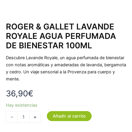
ROGER & GALLET LAVANDE
ROYALE AGUA PERFUMADA
DE BIENESTAR 100ML
Descubre Lavande Royale, un agua perfumada de bienestar
con notas aromáticas y amaderadas de lavanda, bergamota
y cedro. Un viaje sensorial a la Provenza para cuerpo y
mente.
36,90
€
Hay existencias
Añadir al carrito
-
+