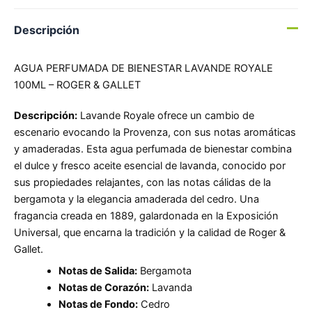
Descripción
AGUA PERFUMADA DE BIENESTAR LAVANDE ROYALE
100ML – ROGER & GALLET
Descripción:
Lavande Royale ofrece un cambio de
escenario evocando la Provenza, con sus notas aromáticas
y amaderadas. Esta agua perfumada de bienestar combina
el dulce y fresco aceite esencial de lavanda, conocido por
sus propiedades relajantes, con las notas cálidas de la
bergamota y la elegancia amaderada del cedro. Una
fragancia creada en 1889, galardonada en la Exposición
Universal, que encarna la tradición y la calidad de Roger &
Gallet.
Notas de Salida:
Bergamota
Notas de Corazón:
Lavanda
Notas de Fondo:
Cedro