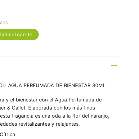
bles
adir al carrito
OLI AGUA PERFUMADA DE BIENESTAR 30ML
ra y el bienestar con el Agua Perfumada de
er & Gallet. Elaborada con los más finos
esta fragancia es una oda a la flor del naranjo,
dades revitalizantes y relajantes.
Cítrica.