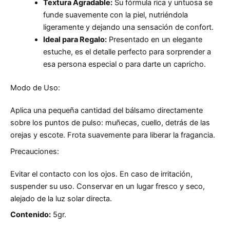
Textura Agradable:
Su fórmula rica y untuosa se
funde suavemente con la piel, nutriéndola
ligeramente y dejando una sensación de confort.
Ideal para Regalo:
Presentado en un elegante
estuche, es el detalle perfecto para sorprender a
esa persona especial o para darte un capricho.
Modo de Uso:
Aplica una pequeña cantidad del bálsamo directamente
sobre los puntos de pulso: muñecas, cuello, detrás de las
orejas y escote. Frota suavemente para liberar la fragancia.
Precauciones:
Evitar el contacto con los ojos. En caso de irritación,
suspender su uso. Conservar en un lugar fresco y seco,
alejado de la luz solar directa.
Contenido:
5gr.