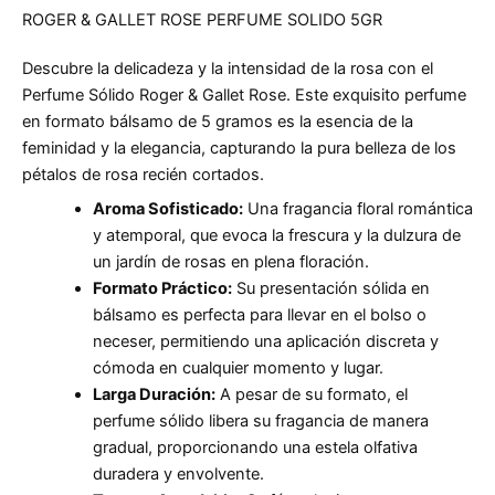
ROGER & GALLET ROSE PERFUME SOLIDO 5GR
Descubre la delicadeza y la intensidad de la rosa con el
Perfume Sólido Roger & Gallet Rose. Este exquisito perfume
en formato bálsamo de 5 gramos es la esencia de la
feminidad y la elegancia, capturando la pura belleza de los
pétalos de rosa recién cortados.
Aroma Sofisticado:
Una fragancia floral romántica
y atemporal, que evoca la frescura y la dulzura de
un jardín de rosas en plena floración.
Formato Práctico:
Su presentación sólida en
bálsamo es perfecta para llevar en el bolso o
neceser, permitiendo una aplicación discreta y
cómoda en cualquier momento y lugar.
Larga Duración:
A pesar de su formato, el
perfume sólido libera su fragancia de manera
gradual, proporcionando una estela olfativa
duradera y envolvente.