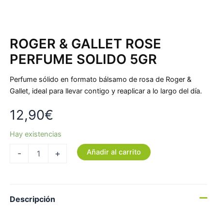
ROGER & GALLET ROSE
PERFUME SOLIDO 5GR
Perfume sólido en formato bálsamo de rosa de Roger &
Gallet, ideal para llevar contigo y reaplicar a lo largo del día.
12,90
€
Hay existencias
Añadir al carrito
-
+
Descripción