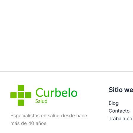
Sitio w
Blog
Contacto
Especialistas en salud desde hace
Trabaja co
más de 40 años.