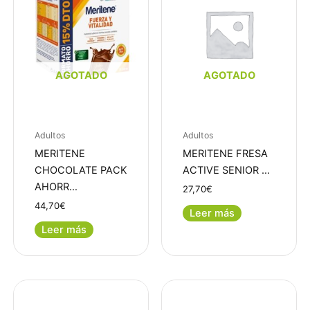
AGOTADO
AGOTADO
Adultos
Adultos
MERITENE
MERITENE FRESA
CHOCOLATE PACK
ACTIVE SENIOR …
AHORR…
27,70
€
44,70
€
Leer más
Leer más