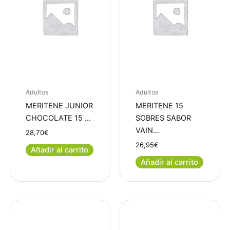
Adultos
Adultos
MERITENE JUNIOR
MERITENE 15
CHOCOLATE 15 …
SOBRES SABOR
VAIN…
28,70
€
26,95
€
Añadir al carrito
Añadir al carrito