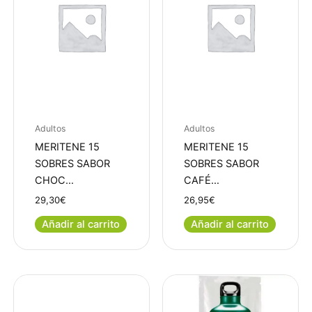
Adultos
Adultos
MERITENE 15
MERITENE 15
SOBRES SABOR
SOBRES SABOR
CHOC…
CAFÉ…
29,30
€
26,95
€
Añadir al carrito
Añadir al carrito