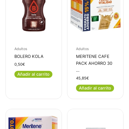
Adultos
Adultos
BOLERO KOLA
MERITENE CAFE
PACK AHORRO 30
0,50
€
…
Añadir al carrito
45,85
€
Añadir al carrito