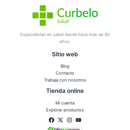
Especialistas en salud desde hace más de 40
años.
Sitio web
Blog
Contacto
Trabaja con nosotros
Tienda online
Mi cuenta
Explorar productos