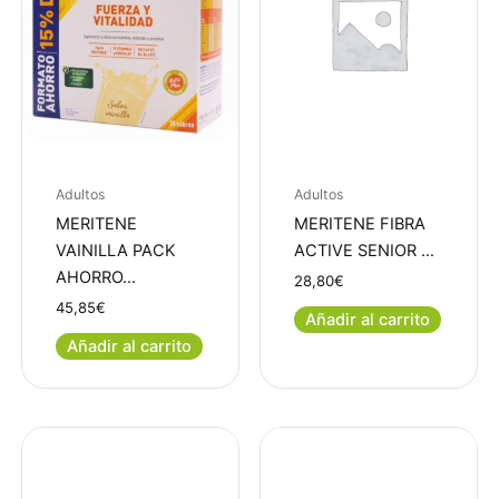
Adultos
Adultos
MERITENE
MERITENE FIBRA
VAINILLA PACK
ACTIVE SENIOR …
AHORRO…
28,80
€
45,85
€
Añadir al carrito
Añadir al carrito