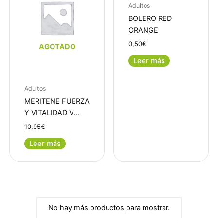
Adultos
BOLERO RED
ORANGE
0,50
€
AGOTADO
Leer más
Adultos
MERITENE FUERZA
Y VITALIDAD V…
10,95
€
Leer más
No hay más productos para mostrar.