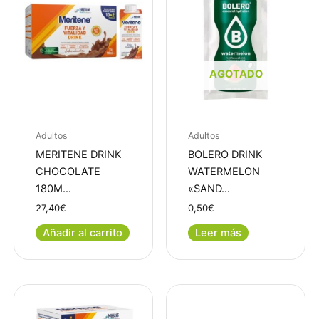
AGOTADO
Adultos
Adultos
MERITENE DRINK
BOLERO DRINK
CHOCOLATE
WATERMELON
180M…
«SAND…
27,40
€
0,50
€
Añadir al carrito
Leer más