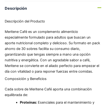
Descripción
Descripción del Producto
Meritene Café es un complemento alimenticio
especialmente formulado para adultos que buscan un
aporte nutricional completo y delicioso. Su formato en pack
ahorro de 30 sobres facilita su consumo diario,
garantizando que tengas siempre a mano una opción
nutritiva y energética. Con un agradable sabor a café,
Meritene se convierte en el aliado perfecto para empezar el
día con vitalidad o para reponer fuerzas entre comidas.
Composición y Beneficios
Cada sobre de Meritene Café aporta una combinación
equilibrada de:
Proteínas:
Esenciales para el mantenimiento y