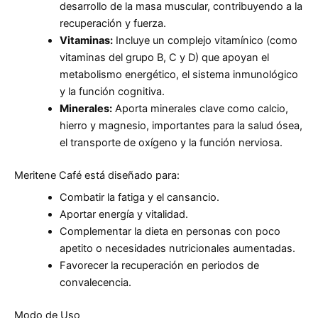
desarrollo de la masa muscular, contribuyendo a la
recuperación y fuerza.
Vitaminas:
Incluye un complejo vitamínico (como
vitaminas del grupo B, C y D) que apoyan el
metabolismo energético, el sistema inmunológico
y la función cognitiva.
Minerales:
Aporta minerales clave como calcio,
hierro y magnesio, importantes para la salud ósea,
el transporte de oxígeno y la función nerviosa.
Meritene Café está diseñado para:
Combatir la fatiga y el cansancio.
Aportar energía y vitalidad.
Complementar la dieta en personas con poco
apetito o necesidades nutricionales aumentadas.
Favorecer la recuperación en periodos de
convalecencia.
Modo de Uso