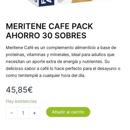
MERITENE CAFE PACK
AHORRO 30 SOBRES
Meritene Café es un complemento alimenticio a base de
proteínas, vitaminas y minerales, ideal para adultos que
necesitan un aporte extra de energía y nutrientes. Su
delicioso sabor a café lo hace perfecto para el desayuno o
como tentempié a cualquier hora del día.
45,85
€
Hay existencias
Añadir al carrito
-
+