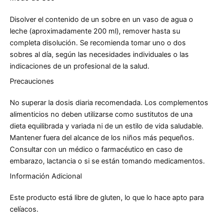
Disolver el contenido de un sobre en un vaso de agua o
leche (aproximadamente 200 ml), remover hasta su
completa disolución. Se recomienda tomar uno o dos
sobres al día, según las necesidades individuales o las
indicaciones de un profesional de la salud.
Precauciones
No superar la dosis diaria recomendada. Los complementos
alimenticios no deben utilizarse como sustitutos de una
dieta equilibrada y variada ni de un estilo de vida saludable.
Mantener fuera del alcance de los niños más pequeños.
Consultar con un médico o farmacéutico en caso de
embarazo, lactancia o si se están tomando medicamentos.
Información Adicional
Este producto está libre de gluten, lo que lo hace apto para
celíacos.