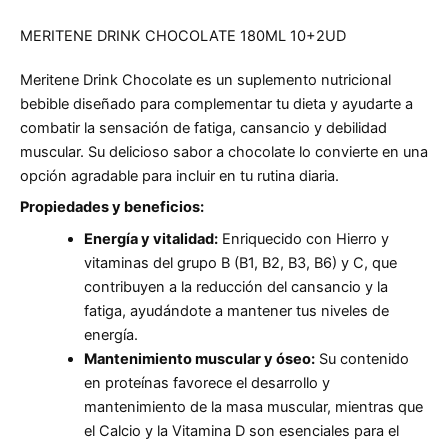
MERITENE DRINK CHOCOLATE 180ML 10+2UD
Meritene Drink Chocolate es un suplemento nutricional
bebible diseñado para complementar tu dieta y ayudarte a
combatir la sensación de fatiga, cansancio y debilidad
muscular. Su delicioso sabor a chocolate lo convierte en una
opción agradable para incluir en tu rutina diaria.
Propiedades y beneficios:
Energía y vitalidad:
Enriquecido con Hierro y
vitaminas del grupo B (B1, B2, B3, B6) y C, que
contribuyen a la reducción del cansancio y la
fatiga, ayudándote a mantener tus niveles de
energía.
Mantenimiento muscular y óseo:
Su contenido
en proteínas favorece el desarrollo y
mantenimiento de la masa muscular, mientras que
el Calcio y la Vitamina D son esenciales para el