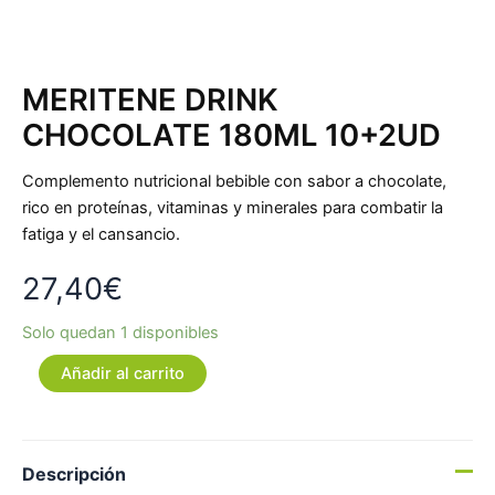
MERITENE DRINK
CHOCOLATE 180ML 10+2UD
Complemento nutricional bebible con sabor a chocolate,
rico en proteínas, vitaminas y minerales para combatir la
fatiga y el cansancio.
27,40
€
Solo quedan 1 disponibles
Añadir al carrito
Descripción