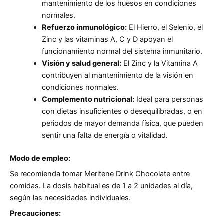
mantenimiento de los huesos en condiciones
normales.
Refuerzo inmunológico:
El Hierro, el Selenio, el
Zinc y las vitaminas A, C y D apoyan el
funcionamiento normal del sistema inmunitario.
Visión y salud general:
El Zinc y la Vitamina A
contribuyen al mantenimiento de la visión en
condiciones normales.
Complemento nutricional:
Ideal para personas
con dietas insuficientes o desequilibradas, o en
periodos de mayor demanda física, que pueden
sentir una falta de energía o vitalidad.
Modo de empleo:
Se recomienda tomar Meritene Drink Chocolate entre
comidas. La dosis habitual es de 1 a 2 unidades al día,
según las necesidades individuales.
Precauciones: