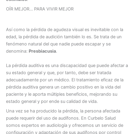
OÍR MEJOR… PARA VIVIR MEJOR
Así como la pérdida de agudeza visual es inevitable con la
edad, la pérdida de audición también lo es. Se trata de un
fenómeno natural del que nadie puede escapar y se
denomina:
Presbiacusia
.
La pérdida auditiva es una discapacidad que puede afectar a
su estado general y que, por tanto, debe ser tratada
adecuadamente por un médico. El tratamiento eficaz de la
pérdida auditiva genera un cambio positivo en la vida del
paciente y le aporta múltiples beneficios, mejorando su
estado general y por ende su calidad de vida.
Una vez se ha producido la pérdida, la persona afectada
puede requerir del uso de audífonos. En Curbelo Salud
somos expertos en audiología y ofrecemos un servicio de
configuración y adaptación de sus audífonos por control