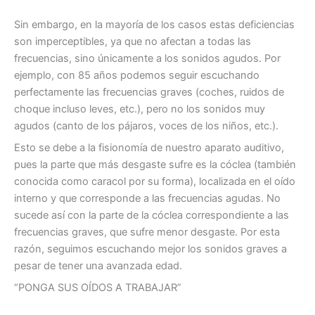
Sin embargo, en la mayoría de los casos estas deficiencias
son imperceptibles, ya que no afectan a todas las
frecuencias, sino únicamente a los sonidos agudos. Por
ejemplo, con 85 años podemos seguir escuchando
perfectamente las frecuencias graves (coches, ruidos de
choque incluso leves, etc.), pero no los sonidos muy
agudos (canto de los pájaros, voces de los niños, etc.).
Esto se debe a la fisionomía de nuestro aparato auditivo,
pues la parte que más desgaste sufre es la cóclea (también
conocida como caracol por su forma), localizada en el oído
interno y que corresponde a las frecuencias agudas. No
sucede así con la parte de la cóclea correspondiente a las
frecuencias graves, que sufre menor desgaste. Por esta
razón, seguimos escuchando mejor los sonidos graves a
pesar de tener una avanzada edad.
“PONGA SUS OÍDOS A TRABAJAR”