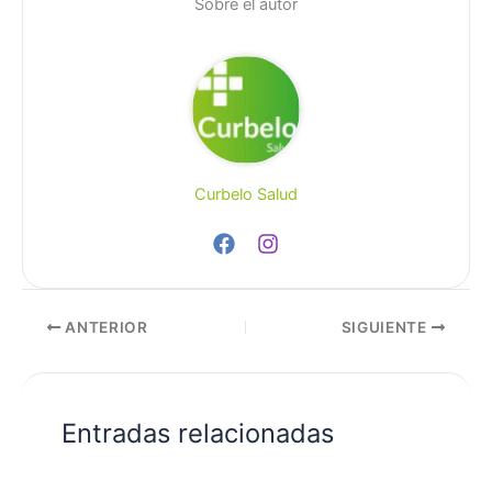
Sobre el autor
Curbelo Salud
ANTERIOR
SIGUIENTE
Entradas relacionadas