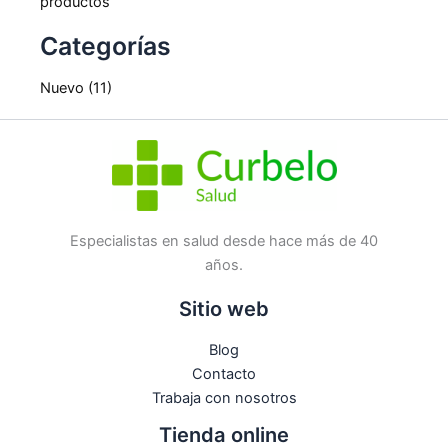
productos
Categorías
Nuevo
(11)
Especialistas en salud desde hace más de 40
años.
Sitio web
Blog
Contacto
Trabaja con nosotros
Tienda online