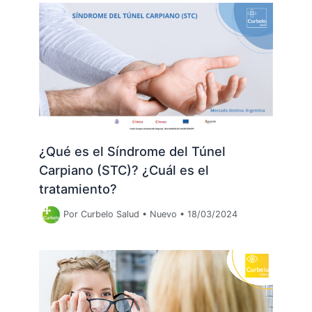
¿Qué es el Síndrome del Túnel
Carpiano (STC)? ¿Cuál es el
tratamiento?
Por
Curbelo Salud
•
Nuevo
•
18/03/2024