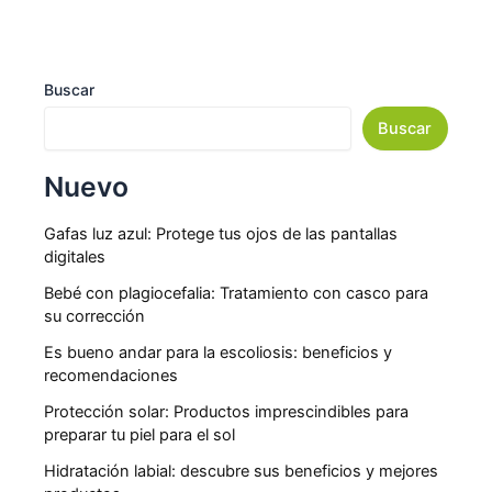
Buscar
Buscar
Nuevo
Gafas luz azul: Protege tus ojos de las pantallas
digitales
Bebé con plagiocefalia: Tratamiento con casco para
su corrección
Es bueno andar para la escoliosis: beneficios y
recomendaciones
Protección solar: Productos imprescindibles para
preparar tu piel para el sol
Hidratación labial: descubre sus beneficios y mejores