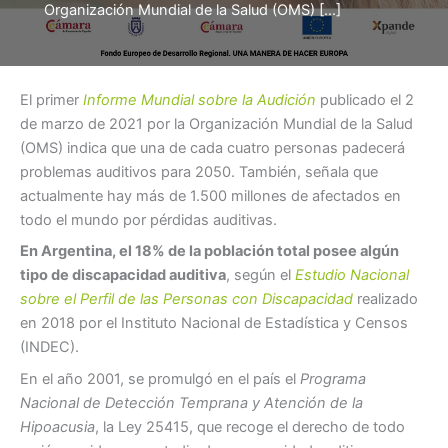
Organización Mundial de la Salud (OMS) […]
El primer
Informe Mundial sobre la Audición
publicado el 2
de marzo de 2021 por la Organización Mundial de la Salud
(OMS) indica que una de cada cuatro personas padecerá
problemas auditivos para 2050. También, señala que
actualmente hay más de 1.500 millones de afectados en
todo el mundo por pérdidas auditivas.
En Argentina, el 18% de la población total posee algún
tipo de discapacidad auditiva
, según el
Estudio Nacional
sobre el Perfil de las Personas con Discapacidad
realizado
en 2018 por el Instituto Nacional de Estadística y Censos
(INDEC).
En el año 2001, se promulgó en el país el
Programa
Nacional de Detección Temprana y Atención de la
Hipoacusia
, la Ley 25415, que recoge el derecho de todo