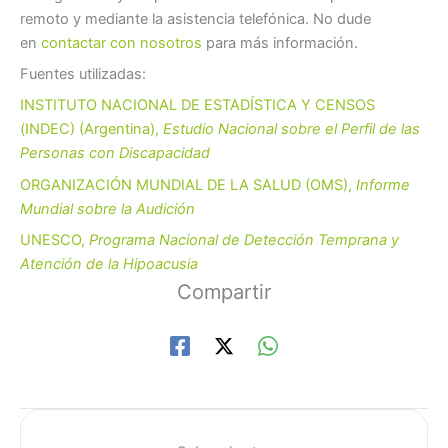
remoto y mediante la asistencia telefónica. No dude
en
contactar con nosotros
para más información.
Fuentes utilizadas:
INSTITUTO NACIONAL DE ESTADÍSTICA Y CENSOS
(INDEC) (Argentina),
Estudio Nacional sobre el Perfil de las
Personas con Discapacidad
ORGANIZACIÓN MUNDIAL DE LA SALUD (OMS),
Informe
Mundial sobre la Audición
UNESCO,
Programa Nacional de Detección Temprana y
Atención de la Hipoacusia
Compartir