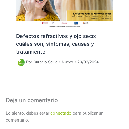
Defectos refractivos y ojo seco:
cuáles son, síntomas, causas y
tratamiento
Por
Curbelo Salud
•
Nuevo
•
23/03/2024
Deja un comentario
Lo siento, debes estar
conectado
para publicar un
comentario.