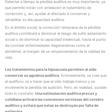
Detectar a tiempo la pérdida auditiva es muy importante, ya
que permite iniciar con antelación el tratamiento de
corrección y, así, ayudar al afectado a conservar y
rehabilitar su discapacidad auditiva.
En el ámbito social, la corrección temprana de la pérdida
auditiva contribuirá a disminuir el riesgo de sufrir aislamiento
social o de disminuir la capacidad intelectual, hasta el punto
de contraer enfermedades degenerativas como el
alzhéimer, al margen de un empeoramiento de la calidad de
vida.
Los tratamientos para la hipoacusia permiten al oído
conservar su agudeza auditiva
. Erróneamente, se cree que
el audífono va a hacer que el oído trabaje menos y se
incremente la pérdida de audición. Pero, en realidad, sucede
todo lo contrario:
Una estimulación auditiva precoz y
cotidiana activará las conexiones nerviosas del cerebro
auditivo y evitará que estas se destruyan por falta de
estímulos
.