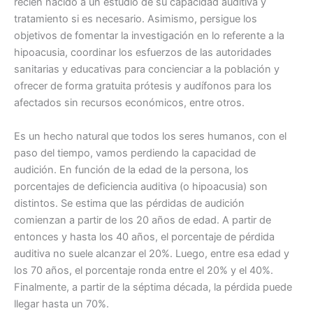
recién nacido a un estudio de su capacidad auditiva y
tratamiento si es necesario. Asimismo, persigue los
objetivos de fomentar la investigación en lo referente a la
hipoacusia, coordinar los esfuerzos de las autoridades
sanitarias y educativas para concienciar a la población y
ofrecer de forma gratuita prótesis y audífonos para los
afectados sin recursos económicos, entre otros.
Es un hecho natural que todos los seres humanos, con el
paso del tiempo, vamos perdiendo la capacidad de
audición. En función de la edad de la persona, los
porcentajes de deficiencia auditiva (o hipoacusia) son
distintos. Se estima que las pérdidas de audición
comienzan a partir de los 20 años de edad. A partir de
entonces y hasta los 40 años, el porcentaje de pérdida
auditiva no suele alcanzar el 20%. Luego, entre esa edad y
los 70 años, el porcentaje ronda entre el 20% y el 40%.
Finalmente, a partir de la séptima década, la pérdida puede
llegar hasta un 70%.