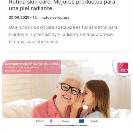
Rutina skin care: Mejores productos para
una piel radiante
20/06/2025
•
12 minutos de lectura
Una rutina de skincare adecuada es fundamental para
mantener la piel healthy y radiante. Esta guía ofrece
información sobre cómo