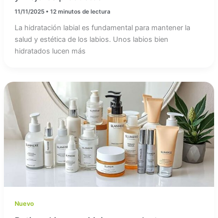
11/11/2025
•
12 minutos de lectura
La hidratación labial es fundamental para mantener la
salud y estética de los labios. Unos labios bien
hidratados lucen más
Nuevo