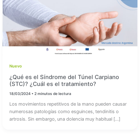
Nuevo
¿Qué es el Síndrome del Túnel Carpiano
(STC)? ¿Cuál es el tratamiento?
18/03/2024
•
2 minutos de lectura
Los movimientos repetitivos de la mano pueden causar
numerosas patologías como esguinces, tendinitis o
artrosis. Sin embargo, una dolencia muy habitual […]