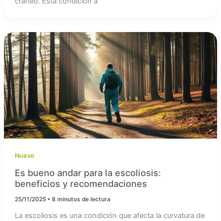
cráneo. Esta condición a
Nuevo
Es bueno andar para la escoliosis:
beneficios y recomendaciones
25/11/2025
•
8 minutos de lectura
La escoliosis es una condición que afecta la curvatura de