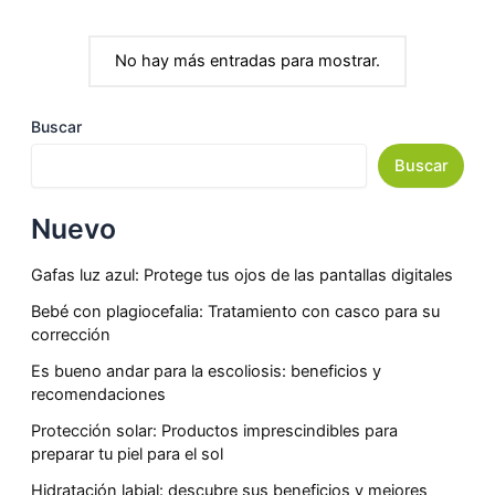
No hay más entradas para mostrar.
Buscar
Buscar
Nuevo
Gafas luz azul: Protege tus ojos de las pantallas digitales
Bebé con plagiocefalia: Tratamiento con casco para su
corrección
Es bueno andar para la escoliosis: beneficios y
recomendaciones
Protección solar: Productos imprescindibles para
preparar tu piel para el sol
Hidratación labial: descubre sus beneficios y mejores