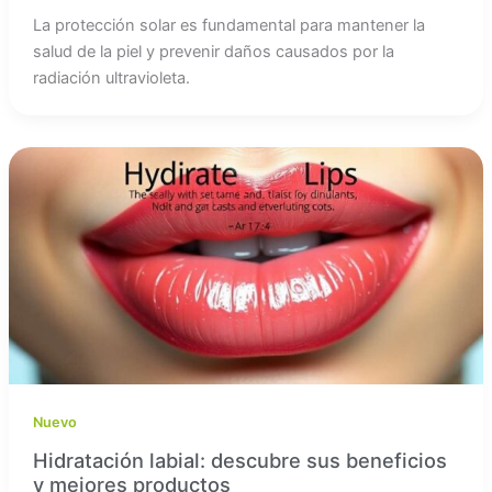
La protección solar es fundamental para mantener la
salud de la piel y prevenir daños causados por la
radiación ultravioleta.
Nuevo
Hidratación labial: descubre sus beneficios
y mejores productos