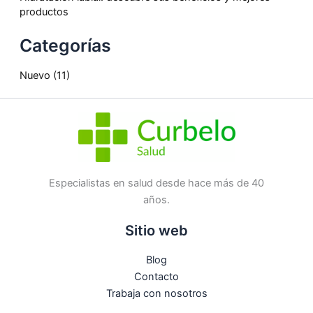
productos
Categorías
Nuevo
(11)
Especialistas en salud desde hace más de 40
años.
Sitio web
Blog
Contacto
Trabaja con nosotros