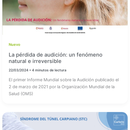
Nuevo
La pérdida de audición: un fenómeno
natural e irreversible
22/03/2024
•
4 minutos de lectura
El primer Informe Mundial sobre la Audición publicado el
2 de marzo de 2021 por la Organización Mundial de la
Salud (OMS)