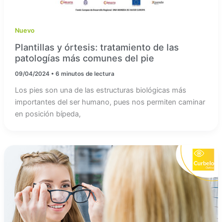
Nuevo
Plantillas y órtesis: tratamiento de las
patologías más comunes del pie
09/04/2024
•
6 minutos de lectura
Los pies son una de las estructuras biológicas más
importantes del ser humano, pues nos permiten caminar
en posición bípeda,