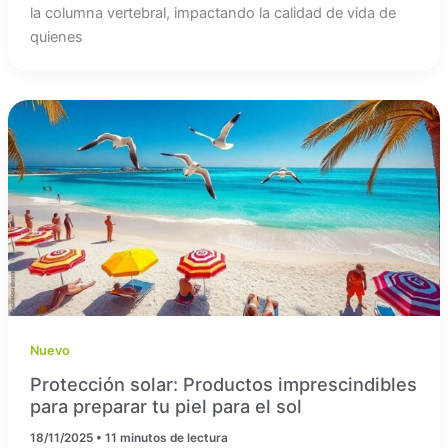
la columna vertebral, impactando la calidad de vida de
quienes
Nuevo
Protección solar: Productos imprescindibles
para preparar tu piel para el sol
18/11/2025
•
11 minutos de lectura