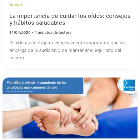
Nuevo
La importancia de cuidar los oídos: consejos
y hábitos saludables
14/04/2024
•
4 minutos de lectura
El oído es un órgano especialmente importante que se
encarga de la audición y de mantener el equilibrio del
cuerpo.