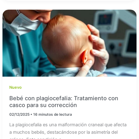
Nuevo
Bebé con plagiocefalia: Tratamiento con
casco para su corrección
02/12/2025
•
16 minutos de lectura
La plagiocefalia es una malformación craneal que afecta
a muchos bebés, destacándose por la asimetría del