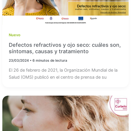
Nuevo
Defectos refractivos y ojo seco: cuáles son,
síntomas, causas y tratamiento
23/03/2024
•
6 minutos de lectura
El 26 de febrero de 2021, la Organización Mundial de la
Salud (OMS) publicó en el centro de prensa de su