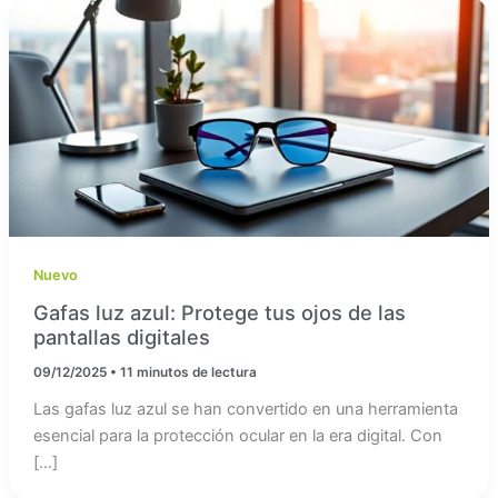
Nuevo
Gafas luz azul: Protege tus ojos de las
pantallas digitales
09/12/2025
•
11 minutos de lectura
Las gafas luz azul se han convertido en una herramienta
esencial para la protección ocular en la era digital. Con
[…]