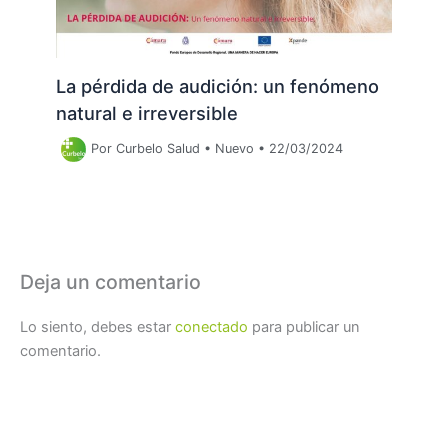
La pérdida de audición: un fenómeno
natural e irreversible
Por
Curbelo Salud
•
Nuevo
•
22/03/2024
Deja un comentario
Lo siento, debes estar
conectado
para publicar un
comentario.