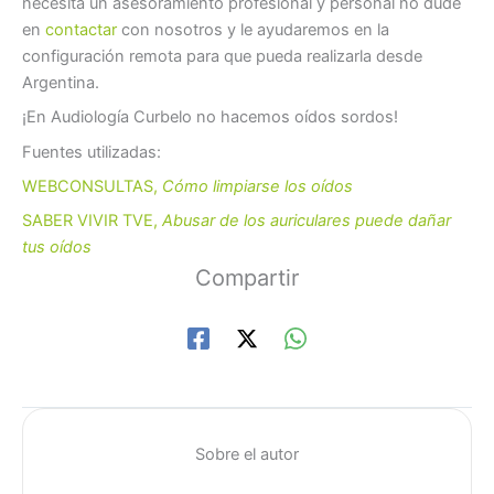
necesita un asesoramiento profesional y personal no dude
en
contactar
con nosotros y le ayudaremos en la
configuración remota para que pueda realizarla desde
Argentina.
¡En Audiología Curbelo no hacemos oídos sordos!
Fuentes utilizadas:
WEBCONSULTAS,
Cómo limpiarse los oídos
SABER VIVIR TVE,
Abusar de los auriculares puede dañar
tus oídos
Compartir
Sobre el autor