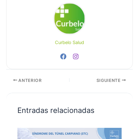
Curbelo Salud
ANTERIOR
SIGUIENTE
Entradas relacionadas