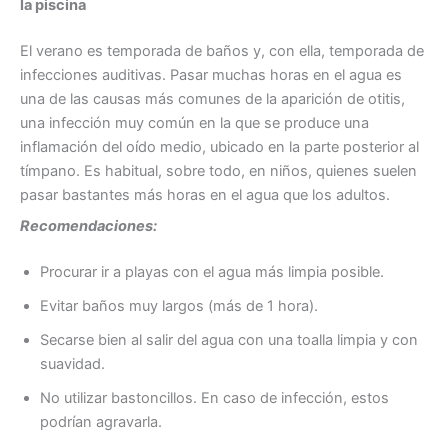
la piscina
El verano es temporada de baños y, con ella, temporada de
infecciones auditivas. Pasar muchas horas en el agua es
una de las causas más comunes de la aparición de otitis,
una infección muy común en la que se produce una
inflamación del oído medio, ubicado en la parte posterior al
tímpano. Es habitual, sobre todo, en niños, quienes suelen
pasar bastantes más horas en el agua que los adultos.
Recomendaciones:
Procurar ir a playas con el agua más limpia posible.
Evitar baños muy largos (más de 1 hora).
Secarse bien al salir del agua con una toalla limpia y con
suavidad.
No utilizar bastoncillos. En caso de infección, estos
podrían agravarla.