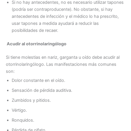
Si no hay antecedentes, no es necesario utilizar tapones
(podría ser contraproducente). No obstante, si hay
antecedentes de infección y el médico lo ha prescrito,
usar tapones a medida ayudará a reducir las
posibilidades de recaer.
Acudir al otorrinolaringólogo
Si tiene molestias en nariz, garganta u oído debe acudir al
otorrinolaringólogo. Las manifestaciones más comunes
son:
Dolor constante en el oído.
Sensación de pérdida auditiva.
Zumbidos y pitidos.
Vértigo.
Ronquidos.
Pérdida de olfato.