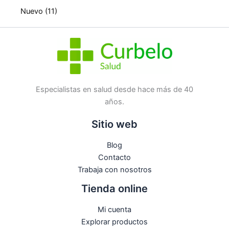
Nuevo
(11)
Especialistas en salud desde hace más de 40
años.
Sitio web
Blog
Contacto
Trabaja con nosotros
Tienda online
Mi cuenta
Explorar productos