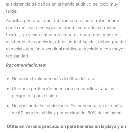
la existencia de daños en el nervio auditivo del oído muy
tarde.
Aquellas personas que trabajan en un sector relacionado
con la música o en espacios donde se producen ruidos
fuertes, ya sean camareros en bares nocturnos, músicos,
asistentes de concierto, obras, industria, etc., deben prestar
especial atención y acudir al médico especialista con mayor
regularidad.
Recomendaciones
:
No subir el volumen más del 60% del total.
Utilizar la protección adecuada en aquellos trabajos
peligrosos para el oído.
No abusar de los auriculares. Evitar superar su uso más
de 60 minutos al día y por encima del 60% del volumen.
Otitis en verano: precaución para bañarse en la playa y en