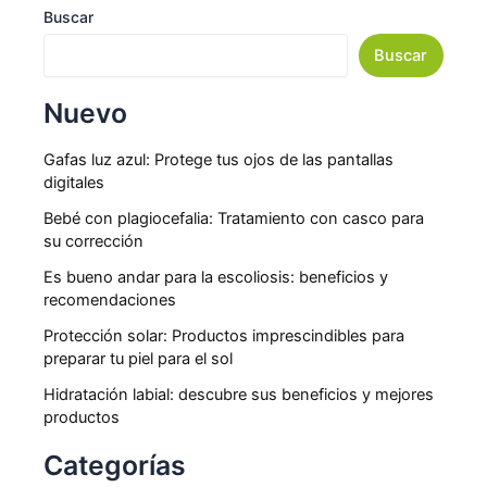
Buscar
Buscar
Nuevo
Gafas luz azul: Protege tus ojos de las pantallas
digitales
Bebé con plagiocefalia: Tratamiento con casco para
su corrección
Es bueno andar para la escoliosis: beneficios y
recomendaciones
Protección solar: Productos imprescindibles para
preparar tu piel para el sol
Hidratación labial: descubre sus beneficios y mejores
productos
Categorías