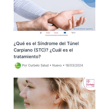
¿Qué es el Síndrome del Túnel
Carpiano (STC)? ¿Cuál es el
tratamiento?
Por
Curbelo Salud
•
Nuevo
•
18/03/2024