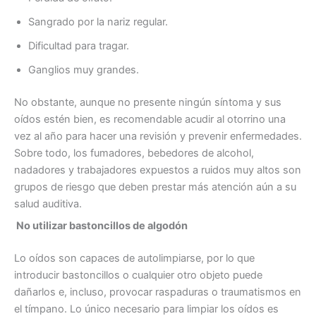
Sangrado por la nariz regular.
Dificultad para tragar.
Ganglios muy grandes.
No obstante, aunque no presente ningún síntoma y sus
oídos estén bien, es recomendable acudir al otorrino una
vez al año para hacer una revisión y prevenir enfermedades.
Sobre todo, los fumadores, bebedores de alcohol,
nadadores y trabajadores expuestos a ruidos muy altos son
grupos de riesgo que deben prestar más atención aún a su
salud auditiva.
No utilizar bastoncillos de algodón
Lo oídos son capaces de autolimpiarse, por lo que
introducir bastoncillos o cualquier otro objeto puede
dañarlos e, incluso, provocar raspaduras o traumatismos en
el tímpano. Lo único necesario para limpiar los oídos es