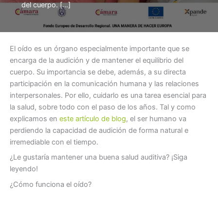
del cuerpo. […]
El oído es un órgano especialmente importante que se
encarga de la audición y de mantener el equilibrio del
cuerpo. Su importancia se debe, además, a su directa
participación en la comunicación humana y las relaciones
interpersonales. Por ello, cuidarlo es una tarea esencial para
la salud, sobre todo con el paso de los años. Tal y como
explicamos en
este artículo de blog
, el ser humano va
perdiendo la capacidad de audición de forma natural e
irremediable con el tiempo.
¿Le gustaría mantener una buena salud auditiva? ¡Siga
leyendo!
¿Cómo funciona el oído?