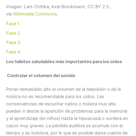
Imagen: Lars Chittka; Axel Brockmann, CC BY 2.5 ,
vía
Wikimedia Commons
.
Fase 1
Fase 2
Fase 3
Fase 4
Los hábitos saludables más importantes para los oídos
Controlar el volumen del sonido
Poner demasiado alto el volumen de la televisión o de la
música no es recomendable para los oídos. Las
consecuencias de escuchar ruidos o música muy alta
pueden ir desde la aparición de problemas para la memoria
y el aprendizaje (en niños) hasta la hipoacusia o sordera en
casos muy graves. La pérdida auditiva se acumula con el
tiempo y es indolora, por lo que es posible darse cuenta de