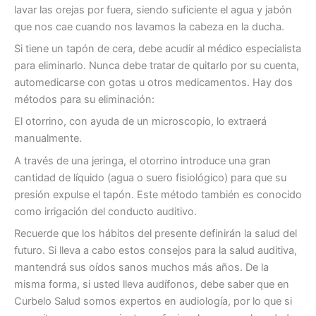
lavar las orejas por fuera, siendo suficiente el agua y jabón
que nos cae cuando nos lavamos la cabeza en la ducha.
Si tiene un tapón de cera, debe acudir al médico especialista
para eliminarlo. Nunca debe tratar de quitarlo por su cuenta,
automedicarse con gotas u otros medicamentos. Hay dos
métodos para su eliminación:
El otorrino, con ayuda de un microscopio, lo extraerá
manualmente.
A través de una jeringa, el otorrino introduce una gran
cantidad de líquido (agua o suero fisiológico) para que su
presión expulse el tapón. Este método también es conocido
como irrigación del conducto auditivo.
Recuerde que los hábitos del presente definirán la salud del
futuro. Si lleva a cabo estos consejos para la salud auditiva,
mantendrá sus oídos sanos muchos más años. De la
misma forma, si usted lleva audífonos, debe saber que en
Curbelo Salud somos expertos en audiología, por lo que si